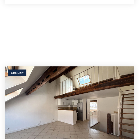
Exclusif