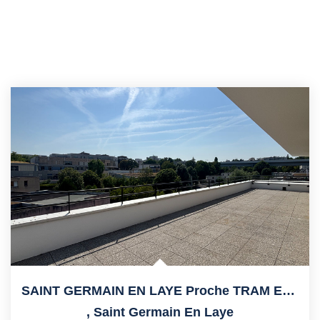
SAINT GERMAIN EN LAYE Proche TRAM Et Lycée International
,
Saint Germain En Laye