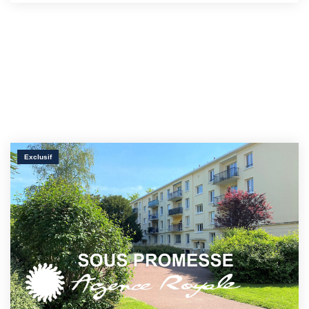
Exclusif