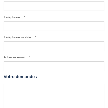
Téléphone :
*
Téléphone mobile :
*
Adresse email :
*
Votre demande :