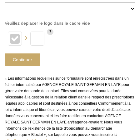
Veuillez déplacer le logo dans le cadre vide
Continuer
« Les informations recueillies sur ce formulaire sont enregistrées dans un
fichier informatisé par AGENCE ROYALE SAINT GERMAIN EN LAYE pour
gérer votre demande de contact. Elles sont conservées pour la durée
nécessaire à la gestion de la relation client dans le respect des prescriptions
légales applicables et sont destinées à nos conseillers Conformément à la
loi « informatique et libertés », vous pouvez exercer votre droit d'accès aux
données vous concernant et les faire rectifier en contactant AGENCE
ROYALE SAINT GERMAIN EN LAYE ar@agence-royale.fr. Nous vous
informons de l'existence de la liste d'opposition au démarchage
téléphonique « Bloctel », sur laquelle vous pouvez vous inscrire ici :