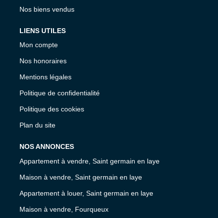
Nos biens vendus
LIENS UTILES
Mon compte
Nos honoraires
Mentions légales
Politique de confidentialité
Politique des cookies
Plan du site
NOS ANNONCES
Appartement à vendre, Saint germain en laye
Maison à vendre, Saint germain en laye
Appartement à louer, Saint germain en laye
Maison à vendre, Fourqueux