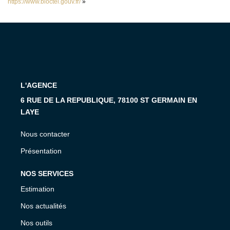
https://www.bloctel.gouv.fr/
»
L'AGENCE
6 RUE DE LA REPUBLIQUE, 78100 ST GERMAIN EN
LAYE
Nous contacter
Présentation
NOS SERVICES
Estimation
Nos actualités
Nos outils