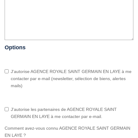
Options
J'autorise AGENCE ROYALE SAINT GERMAIN EN LAYE à me
contacter par e-mail (newsletter, sélection de biens, alertes
mails)
J'autorise les partenaires de AGENCE ROYALE SAINT
GERMAIN EN LAYE à me contacter par e-mail.
Comment avez-vous connu AGENCE ROYALE SAINT GERMAIN
EN LAYE ?