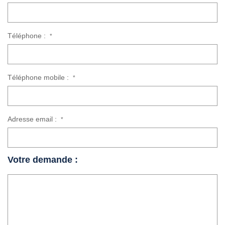
Téléphone :
*
Téléphone mobile :
*
Adresse email :
*
Votre demande :