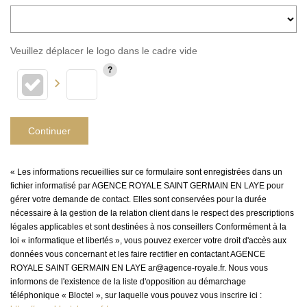
Veuillez déplacer le logo dans le cadre vide
Continuer
« Les informations recueillies sur ce formulaire sont enregistrées dans un
fichier informatisé par AGENCE ROYALE SAINT GERMAIN EN LAYE pour
gérer votre demande de contact. Elles sont conservées pour la durée
nécessaire à la gestion de la relation client dans le respect des prescriptions
légales applicables et sont destinées à nos conseillers Conformément à la
loi « informatique et libertés », vous pouvez exercer votre droit d'accès aux
données vous concernant et les faire rectifier en contactant AGENCE
ROYALE SAINT GERMAIN EN LAYE ar@agence-royale.fr. Nous vous
informons de l'existence de la liste d'opposition au démarchage
téléphonique « Bloctel », sur laquelle vous pouvez vous inscrire ici :