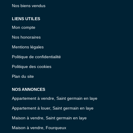
Nos biens vendus
LIENS UTILES
Mon compte
Nos honoraires
Mentions légales
Politique de confidentialité
Politique des cookies
Plan du site
NOS ANNONCES
Appartement à vendre, Saint germain en laye
Appartement à louer, Saint germain en laye
Maison à vendre, Saint germain en laye
Maison à vendre, Fourqueux