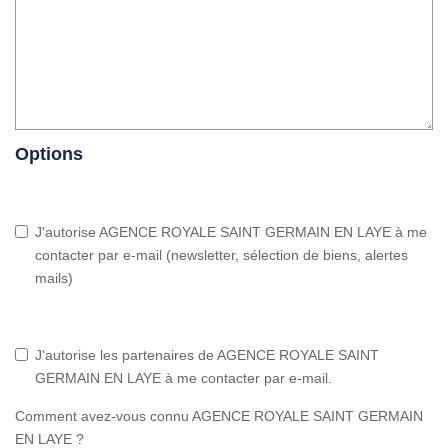
Options
J'autorise AGENCE ROYALE SAINT GERMAIN EN LAYE à me
contacter par e-mail (newsletter, sélection de biens, alertes
mails)
J'autorise les partenaires de AGENCE ROYALE SAINT
GERMAIN EN LAYE à me contacter par e-mail.
Comment avez-vous connu AGENCE ROYALE SAINT GERMAIN
EN LAYE ?