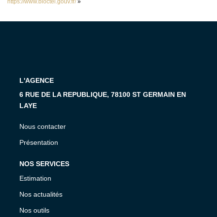
https://www.bloctel.gouv.fr/
»
L'AGENCE
6 RUE DE LA REPUBLIQUE, 78100 ST GERMAIN EN
LAYE
Nous contacter
Présentation
NOS SERVICES
Estimation
Nos actualités
Nos outils