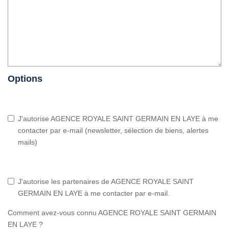
Options
J'autorise AGENCE ROYALE SAINT GERMAIN EN LAYE à me
contacter par e-mail (newsletter, sélection de biens, alertes
mails)
J'autorise les partenaires de AGENCE ROYALE SAINT
GERMAIN EN LAYE à me contacter par e-mail.
Comment avez-vous connu AGENCE ROYALE SAINT GERMAIN
EN LAYE ?