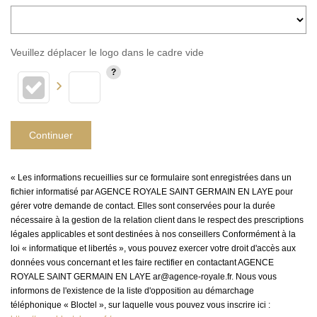
Veuillez déplacer le logo dans le cadre vide
Continuer
« Les informations recueillies sur ce formulaire sont enregistrées dans un
fichier informatisé par AGENCE ROYALE SAINT GERMAIN EN LAYE pour
gérer votre demande de contact. Elles sont conservées pour la durée
nécessaire à la gestion de la relation client dans le respect des prescriptions
légales applicables et sont destinées à nos conseillers Conformément à la
loi « informatique et libertés », vous pouvez exercer votre droit d'accès aux
données vous concernant et les faire rectifier en contactant AGENCE
ROYALE SAINT GERMAIN EN LAYE ar@agence-royale.fr. Nous vous
informons de l'existence de la liste d'opposition au démarchage
téléphonique « Bloctel », sur laquelle vous pouvez vous inscrire ici :