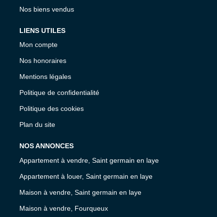
Nos biens vendus
LIENS UTILES
Mon compte
Nos honoraires
Mentions légales
Politique de confidentialité
Politique des cookies
Plan du site
NOS ANNONCES
Appartement à vendre, Saint germain en laye
Appartement à louer, Saint germain en laye
Maison à vendre, Saint germain en laye
Maison à vendre, Fourqueux