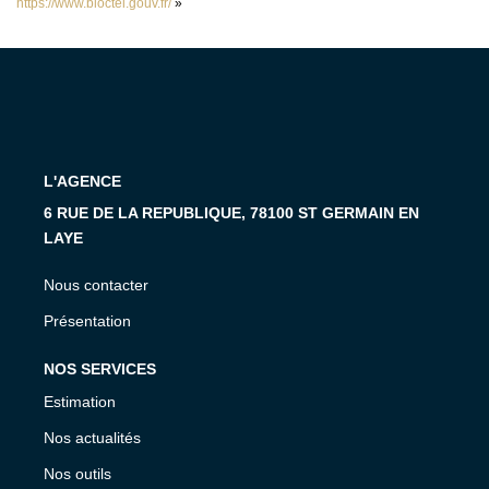
https://www.bloctel.gouv.fr/
»
L'AGENCE
6 RUE DE LA REPUBLIQUE, 78100 ST GERMAIN EN
LAYE
Nous contacter
Présentation
NOS SERVICES
Estimation
Nos actualités
Nos outils