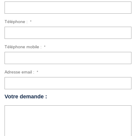
Téléphone :
*
Téléphone mobile :
*
Adresse email :
*
Votre demande :