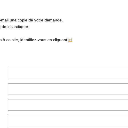
e-mail une copie de votre demande.
de les indiquer.
à ce site, identifiez-vous en cliquant
ici