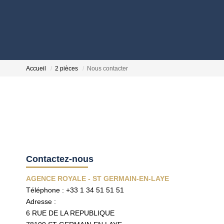
Accueil
2 pièces
Nous contacter
Contactez-nous
AGENCE ROYALE - ST GERMAIN-EN-LAYE
Téléphone :
+33 1 34 51 51 51
Adresse :
6 RUE DE LA REPUBLIQUE