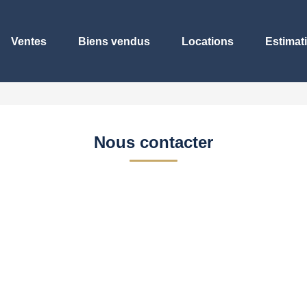
Ventes
Biens vendus
Locations
Estimat
Nous contacter