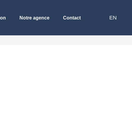
EN
ion
Notre agence
Contact