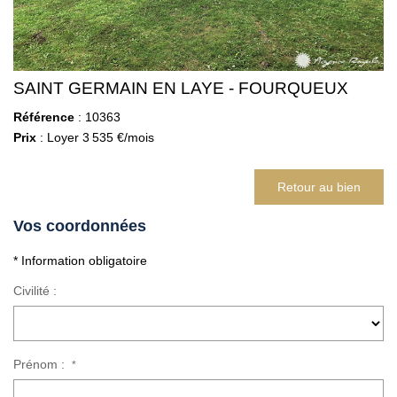
SAINT GERMAIN EN LAYE - FOURQUEUX
Référence
: 10363
Prix
: Loyer 3 535 €/mois
Retour au bien
Vos coordonnées
* Information obligatoire
Civilité :
Prénom :
*