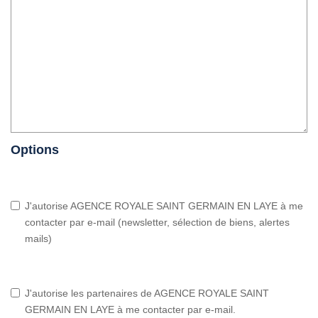
Options
J'autorise AGENCE ROYALE SAINT GERMAIN EN LAYE à me
contacter par e-mail (newsletter, sélection de biens, alertes
mails)
J'autorise les partenaires de AGENCE ROYALE SAINT
GERMAIN EN LAYE à me contacter par e-mail.