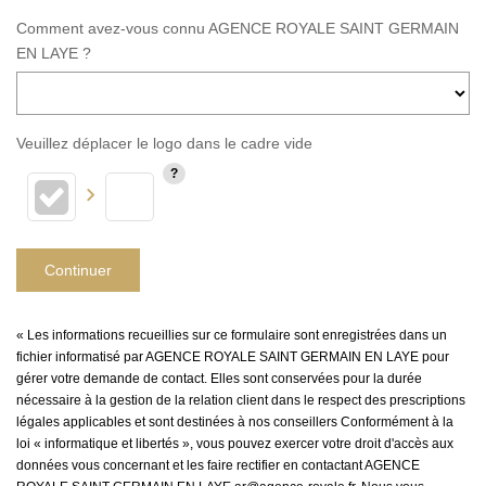
Comment avez-vous connu AGENCE ROYALE SAINT GERMAIN
EN LAYE ?
Veuillez déplacer le logo dans le cadre vide
Continuer
« Les informations recueillies sur ce formulaire sont enregistrées dans un
fichier informatisé par AGENCE ROYALE SAINT GERMAIN EN LAYE pour
gérer votre demande de contact. Elles sont conservées pour la durée
nécessaire à la gestion de la relation client dans le respect des prescriptions
légales applicables et sont destinées à nos conseillers Conformément à la
loi « informatique et libertés », vous pouvez exercer votre droit d'accès aux
données vous concernant et les faire rectifier en contactant AGENCE