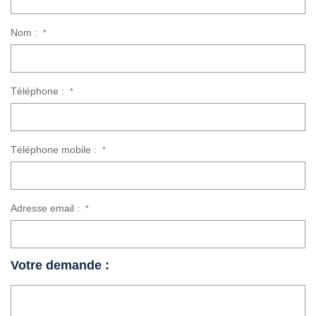
Nom :
*
Téléphone :
*
Téléphone mobile :
*
Adresse email :
*
Votre demande :