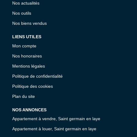
Nos actualités
Nos outils
Nos biens vendus
LIENS UTILES
Mon compte
Nos honoraires
Mentions légales
Politique de confidentialité
Politique des cookies
Plan du site
NOS ANNONCES
Appartement à vendre, Saint germain en laye
Appartement à louer, Saint germain en laye