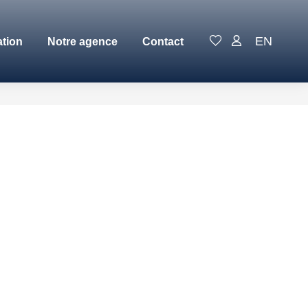
EN
ation
Notre agence
Contact