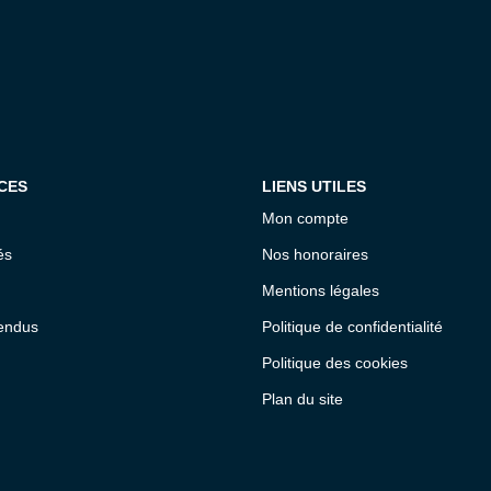
CES
LIENS UTILES
Mon compte
és
Nos honoraires
Mentions légales
endus
Politique de confidentialité
Politique des cookies
Plan du site