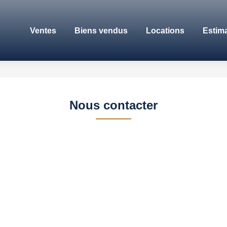
Ventes
Biens vendus
Locations
Estim
Nous contacter