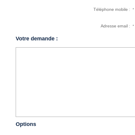
Téléphone mobile :
*
Adresse email :
*
Votre demande :
Options