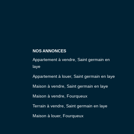
NOS ANNONCES
Appartement à vendre, Saint germain en
laye
Appartement à louer, Saint germain en laye
Maison à vendre, Saint germain en laye
Maison à vendre, Fourqueux
Terrain à vendre, Saint germain en laye
Maison à louer, Fourqueux