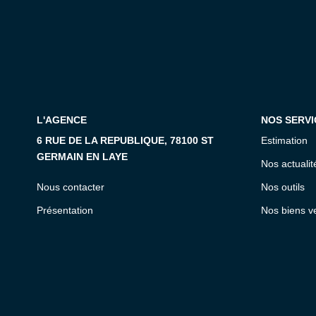
L'AGENCE
NOS SERVI
6 RUE DE LA REPUBLIQUE, 78100 ST
Estimation
GERMAIN EN LAYE
Nos actualit
Nous contacter
Nos outils
Présentation
Nos biens v