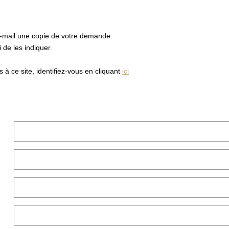
e-mail une copie de votre demande.
de les indiquer.
à ce site, identifiez-vous en cliquant
ici