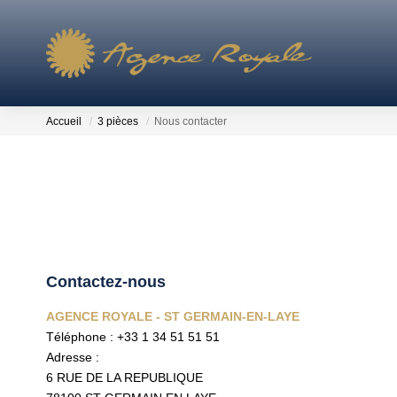
Accueil
3 pièces
Nous contacter
Contactez-nous
AGENCE ROYALE - ST GERMAIN-EN-LAYE
Téléphone :
+33 1 34 51 51 51
Adresse :
6 RUE DE LA REPUBLIQUE