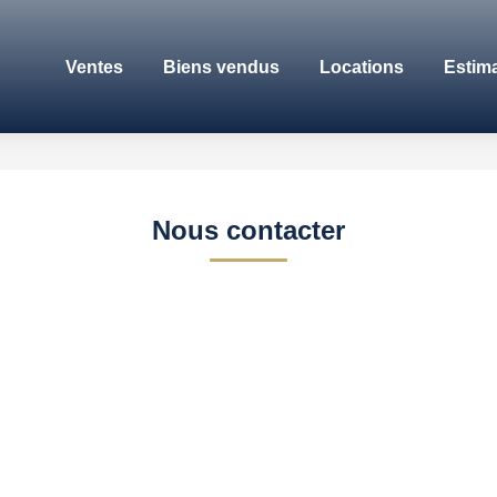
Ventes
Biens vendus
Locations
Estim
Nous contacter