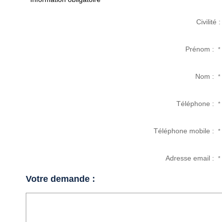
Civilité :
Prénom :
*
Nom :
*
Téléphone :
*
Téléphone mobile :
*
Adresse email :
*
Votre demande :