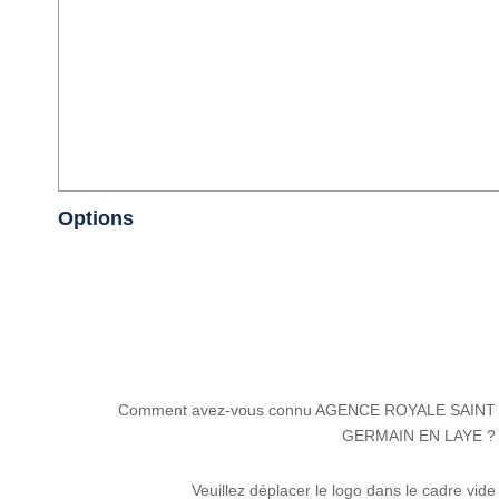
Options
Comment avez-vous connu AGENCE ROYALE SAINT
GERMAIN EN LAYE ?
Veuillez déplacer le logo dans le cadre vide