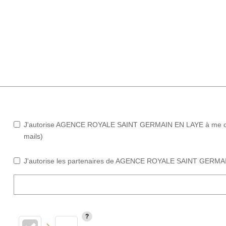
J'autorise AGENCE ROYALE SAINT GERMAIN EN LAYE à me contac
mails)
J'autorise les partenaires de AGENCE ROYALE SAINT GERMAIN