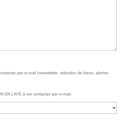
ter par e-mail (newsletter, sélection de biens, alertes
 EN LAYE à me contacter par e-mail.