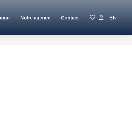
EN
ation
Notre agence
Contact