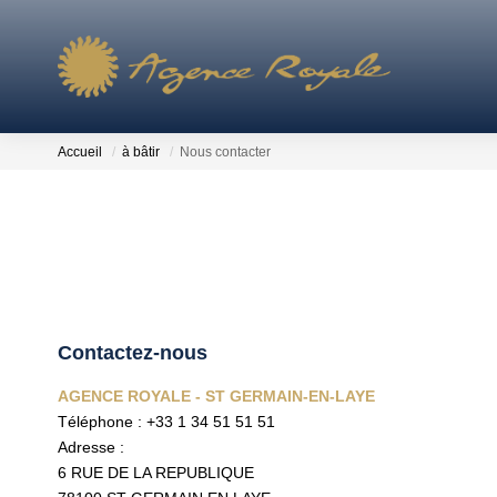
Accueil
à bâtir
Nous contacter
Contactez-nous
AGENCE ROYALE - ST GERMAIN-EN-LAYE
Téléphone :
+33 1 34 51 51 51
Adresse :
6 RUE DE LA REPUBLIQUE