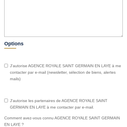
Options
J'autorise AGENCE ROYALE SAINT GERMAIN EN LAYE à me
contacter par e-mail (newsletter, sélection de biens, alertes
mails)
J'autorise les partenaires de AGENCE ROYALE SAINT
GERMAIN EN LAYE à me contacter par e-mail.
Comment avez-vous connu AGENCE ROYALE SAINT GERMAIN
EN LAYE ?