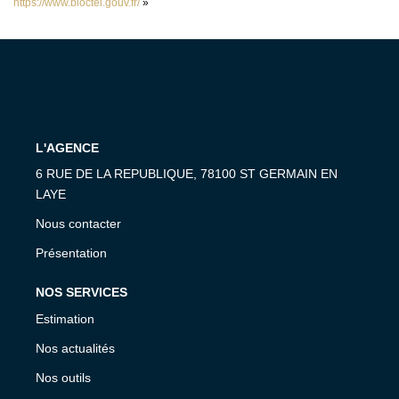
https://www.bloctel.gouv.fr/
»
L'AGENCE
6 RUE DE LA REPUBLIQUE, 78100 ST GERMAIN EN
LAYE
Nous contacter
Présentation
NOS SERVICES
Estimation
Nos actualités
Nos outils