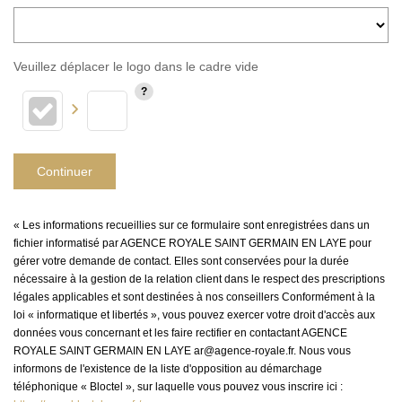
Veuillez déplacer le logo dans le cadre vide
Continuer
« Les informations recueillies sur ce formulaire sont enregistrées dans un
fichier informatisé par AGENCE ROYALE SAINT GERMAIN EN LAYE pour
gérer votre demande de contact. Elles sont conservées pour la durée
nécessaire à la gestion de la relation client dans le respect des prescriptions
légales applicables et sont destinées à nos conseillers Conformément à la
loi « informatique et libertés », vous pouvez exercer votre droit d'accès aux
données vous concernant et les faire rectifier en contactant AGENCE
ROYALE SAINT GERMAIN EN LAYE ar@agence-royale.fr. Nous vous
informons de l'existence de la liste d'opposition au démarchage
téléphonique « Bloctel », sur laquelle vous pouvez vous inscrire ici :