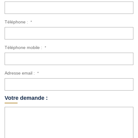
Téléphone :
*
Téléphone mobile :
*
Adresse email :
*
Votre demande :