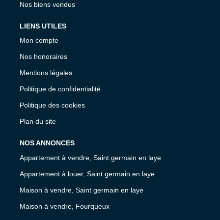
Nos biens vendus
LIENS UTILES
Mon compte
Nos honoraires
Mentions légales
Politique de confidentialité
Politique des cookies
Plan du site
NOS ANNONCES
Appartement à vendre, Saint germain en laye
Appartement à louer, Saint germain en laye
Maison à vendre, Saint germain en laye
Maison à vendre, Fourqueux