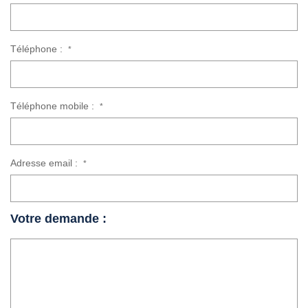
Téléphone :
*
Téléphone mobile :
*
Adresse email :
*
Votre demande :