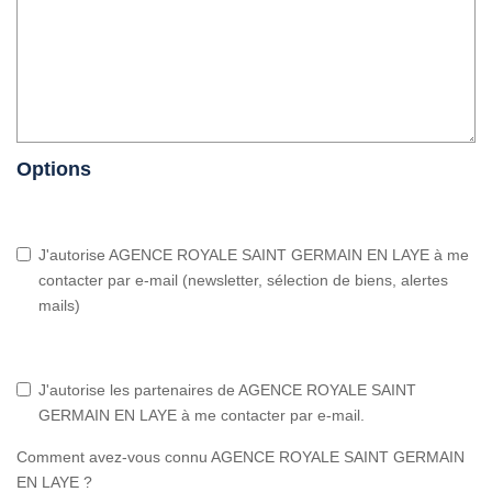
Options
J'autorise AGENCE ROYALE SAINT GERMAIN EN LAYE à me
contacter par e-mail (newsletter, sélection de biens, alertes
mails)
J'autorise les partenaires de AGENCE ROYALE SAINT
GERMAIN EN LAYE à me contacter par e-mail.
Comment avez-vous connu AGENCE ROYALE SAINT GERMAIN
EN LAYE ?