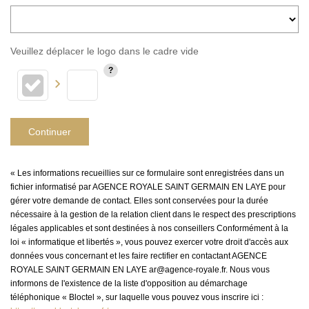
Veuillez déplacer le logo dans le cadre vide
Continuer
« Les informations recueillies sur ce formulaire sont enregistrées dans un
fichier informatisé par AGENCE ROYALE SAINT GERMAIN EN LAYE pour
gérer votre demande de contact. Elles sont conservées pour la durée
nécessaire à la gestion de la relation client dans le respect des prescriptions
légales applicables et sont destinées à nos conseillers Conformément à la
loi « informatique et libertés », vous pouvez exercer votre droit d'accès aux
données vous concernant et les faire rectifier en contactant AGENCE
ROYALE SAINT GERMAIN EN LAYE ar@agence-royale.fr. Nous vous
informons de l'existence de la liste d'opposition au démarchage
téléphonique « Bloctel », sur laquelle vous pouvez vous inscrire ici :