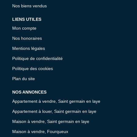
Nos biens vendus
LIENS UTILES
Mon compte
Nos honoraires
Mentions légales
Politique de confidentialité
Politique des cookies
Plan du site
NOS ANNONCES
Appartement à vendre, Saint germain en laye
Appartement à louer, Saint germain en laye
Maison à vendre, Saint germain en laye
Maison à vendre, Fourqueux