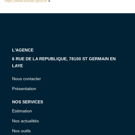
https://www.bloctel.gouv.fr/
»
L'AGENCE
6 RUE DE LA REPUBLIQUE, 78100 ST GERMAIN EN
LAYE
Nous contacter
Présentation
NOS SERVICES
Estimation
Nos actualités
Nos outils