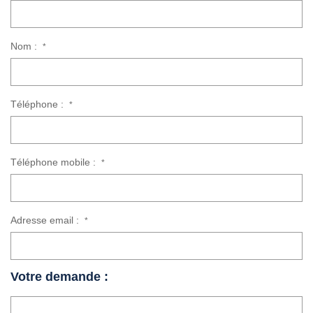
Nom :
*
Téléphone :
*
Téléphone mobile :
*
Adresse email :
*
Votre demande :