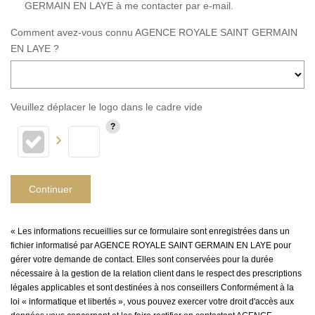
GERMAIN EN LAYE à me contacter par e-mail.
Comment avez-vous connu AGENCE ROYALE SAINT GERMAIN
EN LAYE ?
Veuillez déplacer le logo dans le cadre vide
Continuer
« Les informations recueillies sur ce formulaire sont enregistrées dans un
fichier informatisé par AGENCE ROYALE SAINT GERMAIN EN LAYE pour
gérer votre demande de contact. Elles sont conservées pour la durée
nécessaire à la gestion de la relation client dans le respect des prescriptions
légales applicables et sont destinées à nos conseillers Conformément à la
loi « informatique et libertés », vous pouvez exercer votre droit d'accès aux