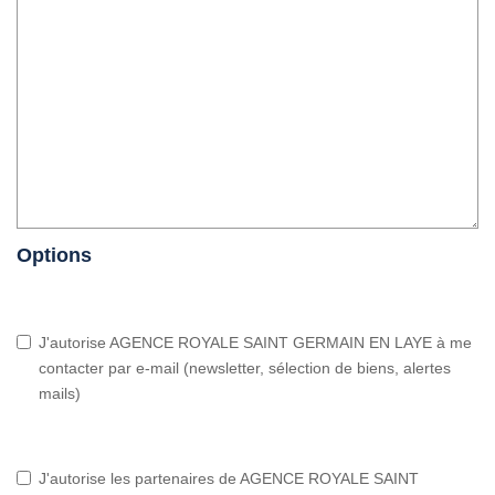
Options
J'autorise AGENCE ROYALE SAINT GERMAIN EN LAYE à me
contacter par e-mail (newsletter, sélection de biens, alertes
mails)
J'autorise les partenaires de AGENCE ROYALE SAINT