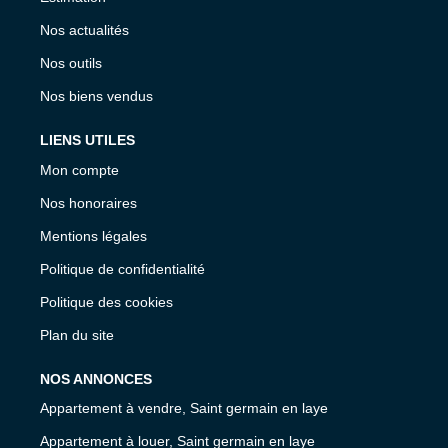
Nos actualités
Nos outils
Nos biens vendus
LIENS UTILES
Mon compte
Nos honoraires
Mentions légales
Politique de confidentialité
Politique des cookies
Plan du site
NOS ANNONCES
Appartement à vendre, Saint germain en laye
Appartement à louer, Saint germain en laye