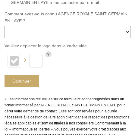
GERMAIN EN LAYE à me contacter par e-mail.
Comment avez-vous connu AGENCE ROYALE SAINT GERMAIN
EN LAYE ?
Veuillez déplacer le logo dans le cadre vide
Continuer
« Les informations recueillies sur ce formulaire sont enregistrées dans un
fichier informatisé par AGENCE ROYALE SAINT GERMAIN EN LAYE pour
gérer votre demande de contact. Elles sont conservées pour la durée
nécessaire à la gestion de la relation client dans le respect des prescriptions
légales applicables et sont destinées à nos conseillers Conformément à la
loi « informatique et libertés », vous pouvez exercer votre droit d'accès aux