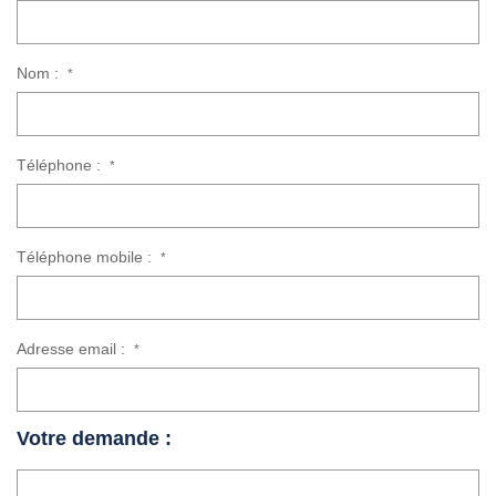
Nom :
*
Téléphone :
*
Téléphone mobile :
*
Adresse email :
*
Votre demande :