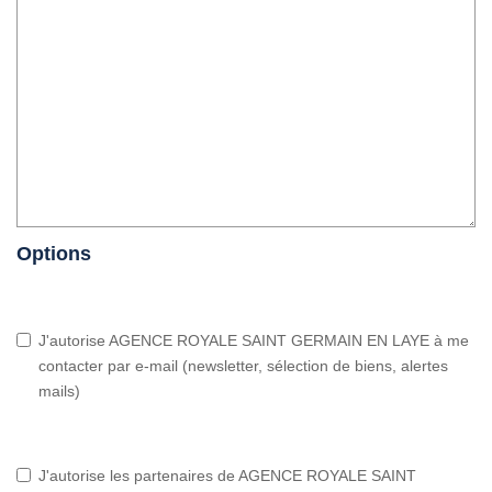
Options
J'autorise AGENCE ROYALE SAINT GERMAIN EN LAYE à me
contacter par e-mail (newsletter, sélection de biens, alertes
mails)
J'autorise les partenaires de AGENCE ROYALE SAINT