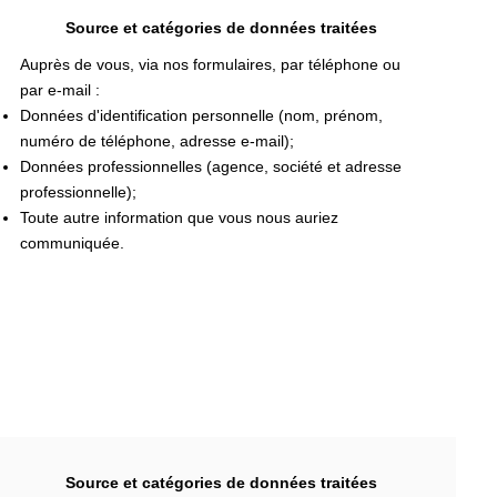
Source et catégories de données traitées
Auprès de vous, via nos formulaires, par téléphone ou
par e-mail :
Données d'identification personnelle (nom, prénom,
numéro de téléphone, adresse e-mail);
Données professionnelles (agence, société et adresse
professionnelle);
Toute autre information que vous nous auriez
communiquée.
Source et catégories de données traitées