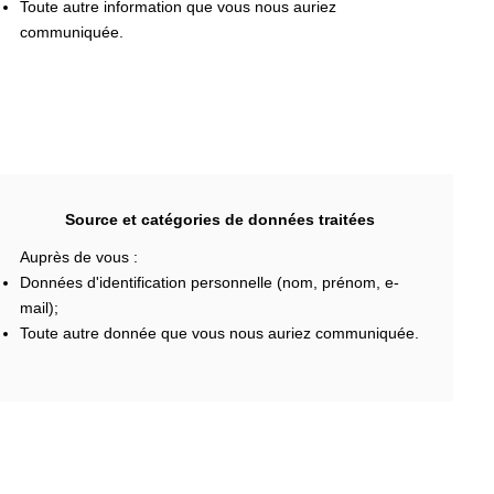
Toute autre information que vous nous auriez
communiquée.
Source et catégories de données traitées
Auprès de vous :
Données d'identification personnelle (nom, prénom, e-
mail);
Toute autre donnée que vous nous auriez communiquée.