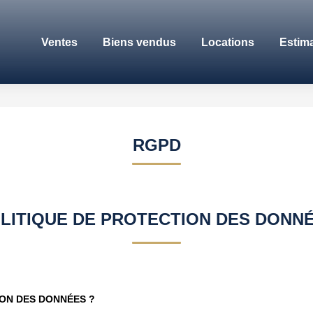
Ventes
Biens vendus
Locations
Estim
RGPD
LITIQUE DE PROTECTION DES DONN
ION DES DONNÉES ?