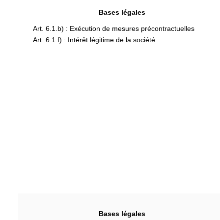
Bases légales
Art. 6.1.b) : Exécution de mesures précontractuelles
Art. 6.1.f) : Intérêt légitime de la société
Bases légales