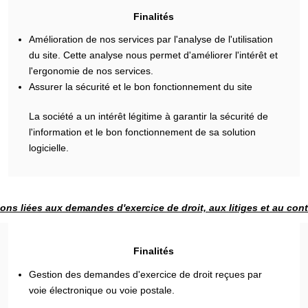
Finalités
Amélioration de nos services par l'analyse de l'utilisation
du site. Cette analyse nous permet d'améliorer l'intérêt et
l'ergonomie de nos services.
Assurer la sécurité et le bon fonctionnement du site
La société a un intérêt légitime à garantir la sécurité de
l'information et le bon fonctionnement de sa solution
logicielle.
ons liées aux demandes d'exercice de droit, aux litiges et au con
Finalités
Gestion des demandes d'exercice de droit reçues par
voie électronique ou voie postale.