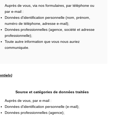
Auprès de vous, via nos formulaires, par téléphone ou
par e-mail :
Données d'identification personnelle (nom, prénom,
numéro de téléphone, adresse e-mail);
Données professionnelles (agence, société et adresse
professionnelle);
Toute autre information que vous nous auriez
communiquée.
ntiels)
Source et catégories de données traitées
Auprès de vous, par e-mail :
Données d'identification personnelle (e-mail);
Données professionnelles (agence);