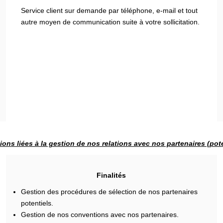
Service client sur demande par téléphone, e-mail et tout
autre moyen de communication suite à votre sollicitation.
ions liées à la gestion de nos relations avec nos partenaires (pote
Finalités
Gestion des procédures de sélection de nos partenaires
potentiels.
Gestion de nos conventions avec nos partenaires.