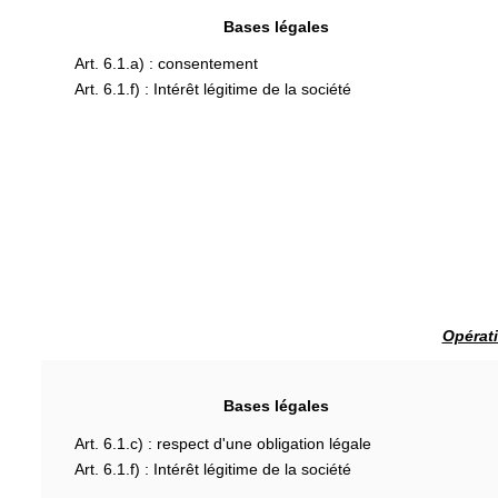
Bases légales
Art. 6.1.a) : consentement
Art. 6.1.f) : Intérêt légitime de la société
Opérati
Bases légales
Art. 6.1.c) : respect d'une obligation légale
Art. 6.1.f) : Intérêt légitime de la société