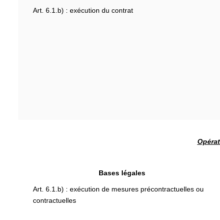
Art. 6.1.b) : exécution du contrat
Opérat
Bases légales
Art. 6.1.b) : exécution de mesures précontractuelles ou
contractuelles