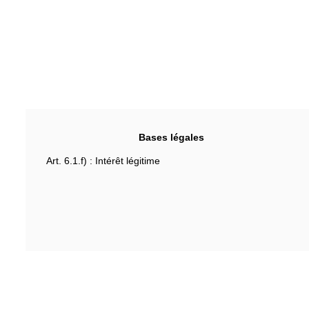
Bases légales
Art. 6.1.f) : Intérêt légitime