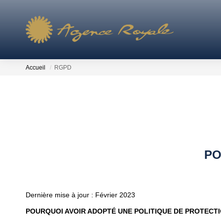
Accueil
RGPD
PO
Dernière mise à jour : Février 2023
POURQUOI AVOIR ADOPTÉ UNE POLITIQUE DE PROTECT