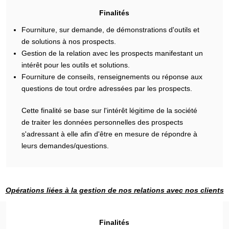
Finalités
Fourniture, sur demande, de démonstrations d'outils et
de solutions à nos prospects.
Gestion de la relation avec les prospects manifestant un
intérêt pour les outils et solutions.
Fourniture de conseils, renseignements ou réponse aux
questions de tout ordre adressées par les prospects.
Cette finalité se base sur l'intérêt légitime de la société
de traiter les données personnelles des prospects
s'adressant à elle afin d'être en mesure de répondre à
leurs demandes/questions.
Opérations liées à la gestion de nos relations avec nos clients
Finalités