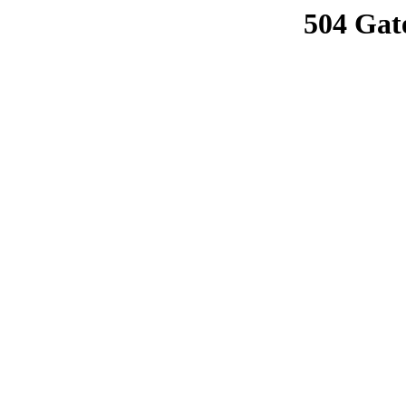
504 Gat