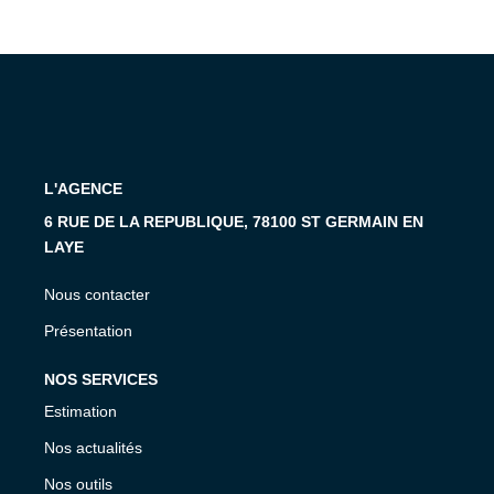
L'AGENCE
6 RUE DE LA REPUBLIQUE, 78100 ST GERMAIN EN
LAYE
Nous contacter
Présentation
NOS SERVICES
Estimation
Nos actualités
Nos outils