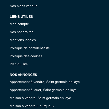
Nos biens vendus
LIENS UTILES
Mon compte
Nos honoraires
Mentions légales
Politique de confidentialité
Politique des cookies
Plan du site
NOS ANNONCES
Appartement à vendre, Saint germain en laye
Appartement à louer, Saint germain en laye
Maison à vendre, Saint germain en laye
Maison à vendre, Fourqueux