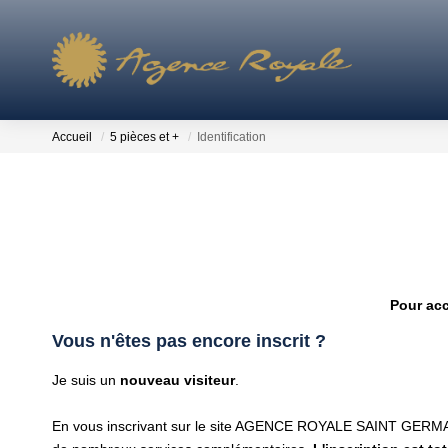
Accueil
5 pièces et +
Identification
Pour acc
Vous n'êtes pas encore inscrit ?
Je suis un
nouveau visiteur
.
En vous inscrivant sur le site AGENCE ROYALE SAINT GERMA