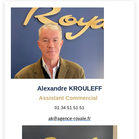
Alexandre KROULEFF
Assistant Commercial
01.34.51.51.51
ak@agence-royale.fr