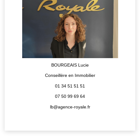
BOURGEAIS Lucie
Conseillère en Immobilier
01 34 51 51 51
07 50 99 69 64
lb@agence-royale.fr