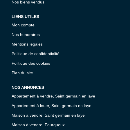
Nos biens vendus
LIENS UTILES
Mon compte
Nos honoraires
Mentions légales
Politique de confidentialité
Politique des cookies
Plan du site
NOS ANNONCES
Appartement à vendre, Saint germain en laye
Appartement à louer, Saint germain en laye
Maison à vendre, Saint germain en laye
Maison à vendre, Fourqueux