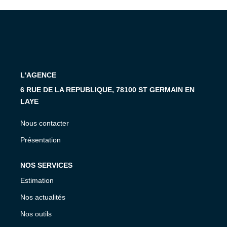
L'AGENCE
6 RUE DE LA REPUBLIQUE, 78100 ST GERMAIN EN
LAYE
Nous contacter
Présentation
NOS SERVICES
Estimation
Nos actualités
Nos outils