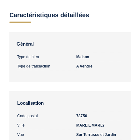
Caractéristiques détaillées
Général
Type de bien
Maison
Type de transaction
A vendre
Localisation
Code postal
78750
Ville
MAREIL MARLY
Vue
Sur Terrasse et Jardin