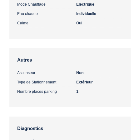
Mode Chauffage
Electrique
Eau chaude
Individuelle
Calme
Oui
Autres
Ascenseur
Non
Type de Stationnement
Extérieur
Nombre places parking
1
Diagnostics