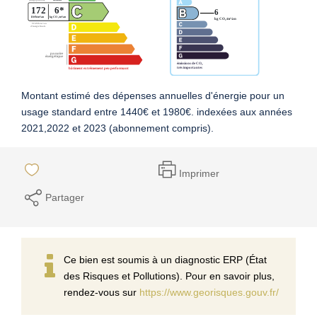
Montant estimé des dépenses annuelles d'énergie pour un
usage standard entre 1440€ et 1980€. indexées aux années
2021,2022 et 2023 (abonnement compris).
Imprimer
Partager
Ce bien est soumis à un diagnostic ERP (État
des Risques et Pollutions). Pour en savoir plus,
rendez-vous sur
https://www.georisques.gouv.fr/