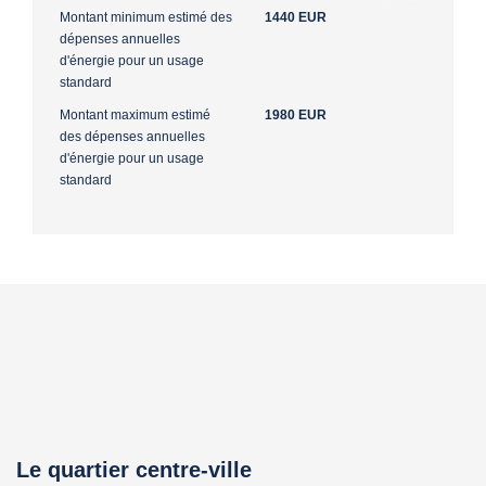
Montant minimum estimé des
1440 EUR
dépenses annuelles
d'énergie pour un usage
standard
Montant maximum estimé
1980 EUR
des dépenses annuelles
d'énergie pour un usage
standard
Le quartier centre-ville