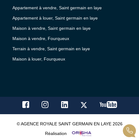
Appartement à vendre, Saint germain en laye
Appartement à louer, Saint germain en laye
Maison à vendre, Saint germain en laye
Maison à vendre, Fourqueux
Terrain à vendre, Saint germain en laye
Maison à louer, Fourqueux
© AGENCE ROYALE SAINT GERMAIN EN LAYE 2026
Réalisation