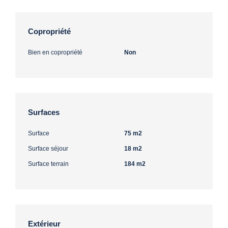
Copropriété
Bien en copropriété
Non
Surfaces
Surface
75 m2
Surface séjour
18 m2
Surface terrain
184 m2
Extérieur