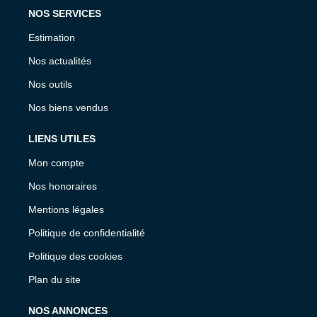
NOS SERVICES
Estimation
Nos actualités
Nos outils
Nos biens vendus
LIENS UTILES
Mon compte
Nos honoraires
Mentions légales
Politique de confidentialité
Politique des cookies
Plan du site
NOS ANNONCES