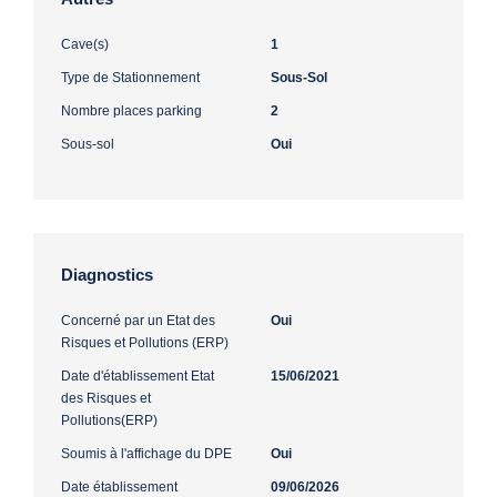
Cave(s)
1
Type de Stationnement
Sous-Sol
Nombre places parking
2
Sous-sol
Oui
Diagnostics
Concerné par un Etat des
Oui
Risques et Pollutions (ERP)
Date d'établissement Etat
15/06/2021
des Risques et
Pollutions(ERP)
Soumis à l'affichage du DPE
Oui
Date établissement
09/06/2026