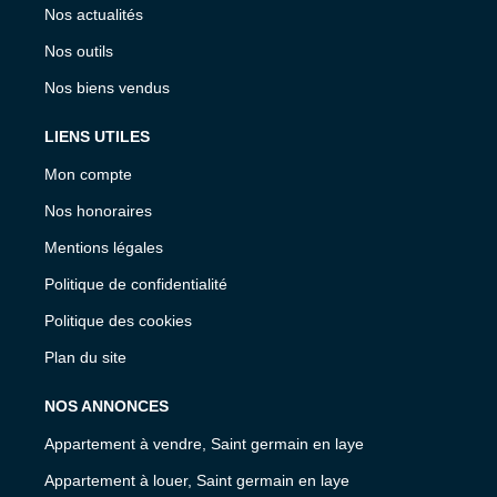
Nos actualités
Nos outils
Nos biens vendus
LIENS UTILES
Mon compte
Nos honoraires
Mentions légales
Politique de confidentialité
Politique des cookies
Plan du site
NOS ANNONCES
Appartement à vendre, Saint germain en laye
Appartement à louer, Saint germain en laye