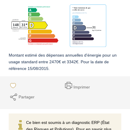
Montant estimé des dépenses annuelles d'énergie pour un
usage standard entre 2470€ et 3342€. Pour la date de
référence 15/08/2015.
Imprimer
Partager
Ce bien est soumis à un diagnostic ERP (État
des Risques et Pollutions). Pour en savoir plus,