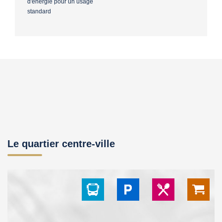
d'énergie pour un usage
standard
Le quartier centre-ville