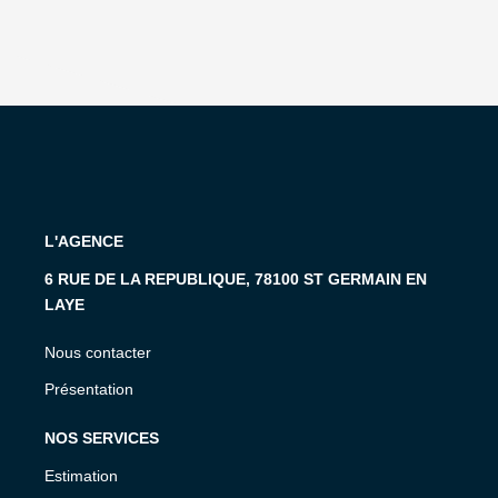
L'AGENCE
6 RUE DE LA REPUBLIQUE, 78100 ST GERMAIN EN
LAYE
Nous contacter
Présentation
NOS SERVICES
Estimation