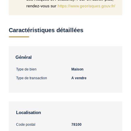
rendez-vous sur
https://www.georisques.gouv.fr/
Caractéristiques détaillées
Général
Type de bien
Maison
Type de transaction
A vendre
Localisation
Code postal
78100