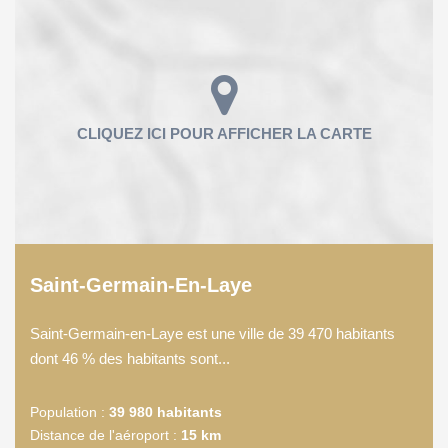
Saint-Germain-En-Laye
Saint-Germain-en-Laye est une ville de 39 470 habitants
dont 46 % des habitants sont...
Population :
39 980 habitants
Distance de l'aéroport :
15 km