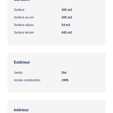
Surface
205 m2
Surface au sol
205 m2
Surface séjour
54 m2
Surface terrain
445 m2
Extérieur
Jardin
Oui
Année construction
1995
Intérieur