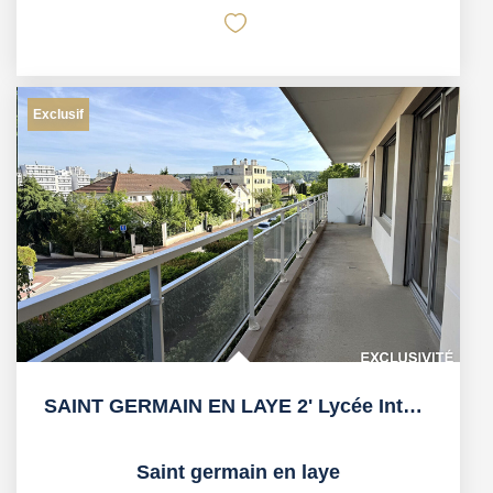
Exclusif
SAINT GERMAIN EN LAYE 2' Lycée International
Saint germain en laye