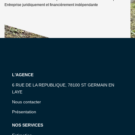
Entreprise juridiquement et financièrement indépendante
L'AGENCE
6 RUE DE LA REPUBLIQUE, 78100 ST GERMAIN EN
LAYE
Nous contacter
Présentation
NOS SERVICES