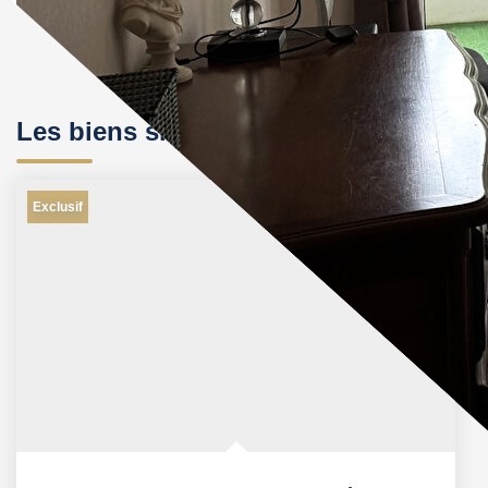
Les biens similaires
Exclusif