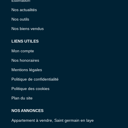
Estimation
Nos actualités
Nos outils
Nos biens vendus
LIENS UTILES
Mon compte
Nos honoraires
Mentions légales
Politique de confidentialité
Politique des cookies
Plan du site
NOS ANNONCES
Appartement à vendre, Saint germain en laye