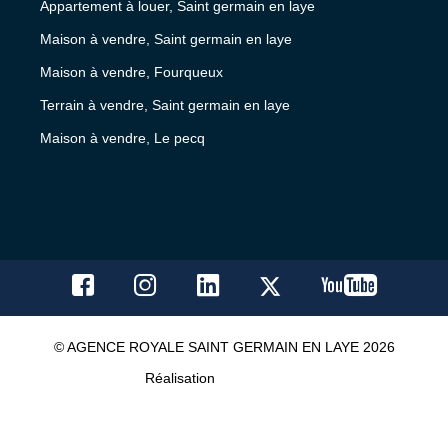
Appartement à louer, Saint germain en laye
Maison à vendre, Saint germain en laye
Maison à vendre, Fourqueux
Terrain à vendre, Saint germain en laye
Maison à vendre, Le pecq
© AGENCE ROYALE SAINT GERMAIN EN LAYE 2026
Réalisation