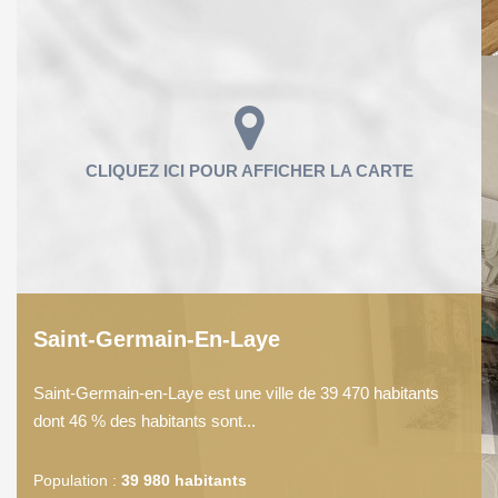
Saint-Germain-En-Laye
Saint-Germain-en-Laye est une ville de 39 470 habitants
dont 46 % des habitants sont...
Population :
39 980 habitants