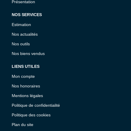
Présentation
NOS SERVICES
Estimation
Nos actualités
Nos outils
Nos biens vendus
LIENS UTILES
Mon compte
Nos honoraires
Mentions légales
Politique de confidentialité
Politique des cookies
Plan du site