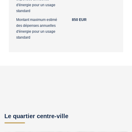
d'énergie pour un usage
standard
Montant maximum estimé
850 EUR
des dépenses annuelles
d'énergie pour un usage
standard
Le quartier centre-ville