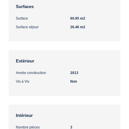
Surfaces
Surface
60.95 m2
Surface séjour
26.46 m2
Extérieur
Année construction
2013
Vis à Vis
Non
Intérieur
Nombre pièces
3