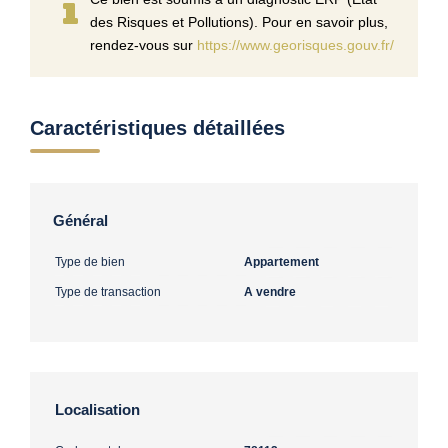
des Risques et Pollutions). Pour en savoir plus,
rendez-vous sur
https://www.georisques.gouv.fr/
Caractéristiques détaillées
Général
Type de bien
Appartement
Type de transaction
A vendre
Localisation