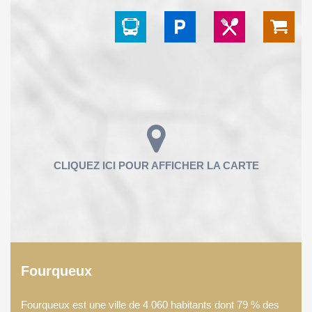
Fourqueux
Fourqueux est une ville de 4 060 habitants dont 79 % des