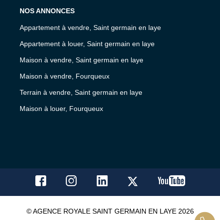
NOS ANNONCES
Appartement à vendre, Saint germain en laye
Appartement à louer, Saint germain en laye
Maison à vendre, Saint germain en laye
Maison à vendre, Fourqueux
Terrain à vendre, Saint germain en laye
Maison à louer, Fourqueux
© AGENCE ROYALE SAINT GERMAIN EN LAYE 2026