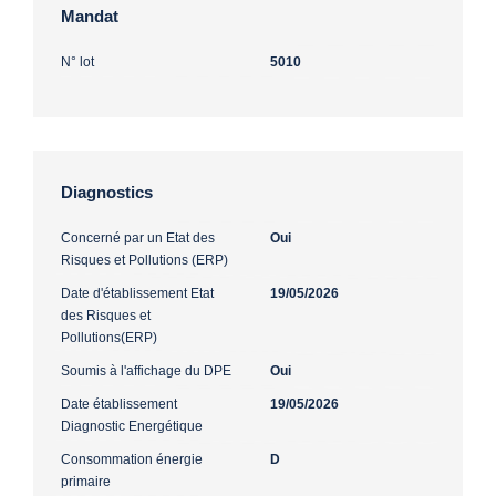
Mandat
N° lot
5010
Diagnostics
Concerné par un Etat des
Oui
Risques et Pollutions (ERP)
Date d'établissement Etat
19/05/2026
des Risques et
Pollutions(ERP)
Soumis à l'affichage du DPE
Oui
Date établissement
19/05/2026
Diagnostic Energétique
Consommation énergie
D
primaire