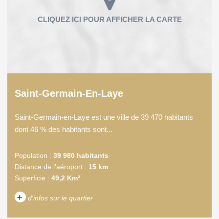
Saint-Germain-En-Laye
Saint-Germain-en-Laye est une ville de 39 470 habitants
dont 46 % des habitants sont...
Population :
39 980 habitants
Distance de l'aéroport :
15 km
Superficie :
49,2 Km²
+
d'infos sur le quartier