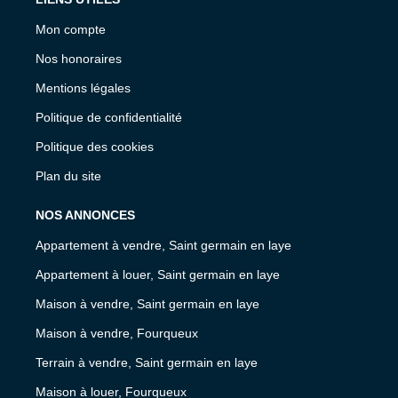
Mon compte
Nos honoraires
Mentions légales
Politique de confidentialité
Politique des cookies
Plan du site
NOS ANNONCES
Appartement à vendre, Saint germain en laye
Appartement à louer, Saint germain en laye
Maison à vendre, Saint germain en laye
Maison à vendre, Fourqueux
Terrain à vendre, Saint germain en laye
Maison à louer, Fourqueux