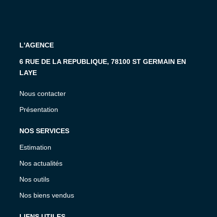
L'AGENCE
6 RUE DE LA REPUBLIQUE, 78100 ST GERMAIN EN
LAYE
Nous contacter
Présentation
NOS SERVICES
Estimation
Nos actualités
Nos outils
Nos biens vendus
LIENS UTILES