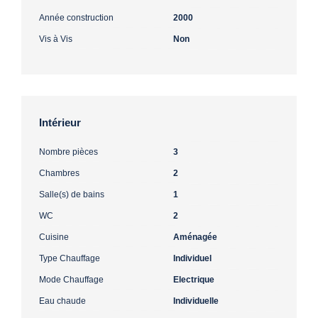
Année construction
2000
Vis à Vis
Non
Intérieur
Nombre pièces
3
Chambres
2
Salle(s) de bains
1
WC
2
Cuisine
Aménagée
Type Chauffage
Individuel
Mode Chauffage
Electrique
Eau chaude
Individuelle