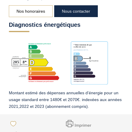
Nos honoraires
Nous contacter
Diagnostics énergétiques
Montant estimé des dépenses annuelles d'énergie pour un
usage standard entre 1480€ et 2070€. indexées aux années
2021,2022 et 2023 (abonnement compris).
Imprimer