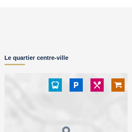
Le quartier centre-ville