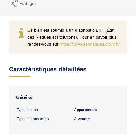
Partager
Ce bien est soumis à un diagnostic ERP (État
des Risques et Pollutions). Pour en savoir plus,
rendez-vous sur
https://www.georisques.gouv.fr/
Caractéristiques détaillées
Général
Type de bien
Appartement
Type de transaction
A vendre