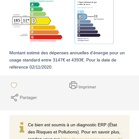
Montant estimé des dépenses annuelles d'énergie pour un
usage standard entre 3147€ et 4393€. Pour la date de
référence 02/11/2020.
Imprimer
Partager
Ce bien est soumis à un diagnostic ERP (État
des Risques et Pollutions). Pour en savoir plus,
rendez-vous sur
https://www.georisques.gouv.fr/