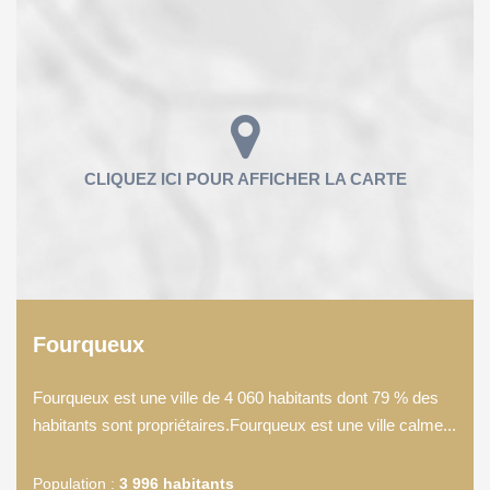
Fourqueux
Fourqueux est une ville de 4 060 habitants dont 79 % des
habitants sont propriétaires.Fourqueux est une ville calme...
Population :
3 996 habitants