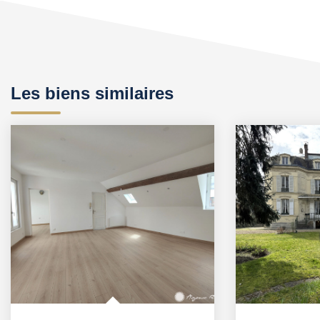
Les biens similaires