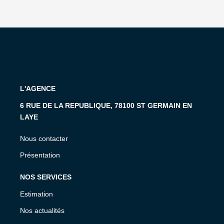
L'AGENCE
6 RUE DE LA REPUBLIQUE, 78100 ST GERMAIN EN
LAYE
Nous contacter
Présentation
NOS SERVICES
Estimation
Nos actualités