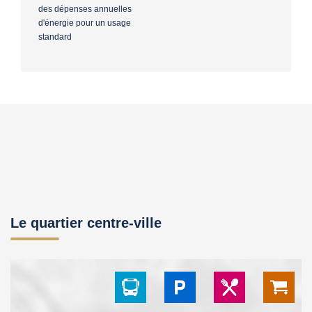
des dépenses annuelles
d'énergie pour un usage
standard
Le quartier centre-ville