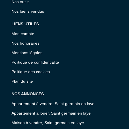
Nos outils
Nos biens vendus
LIENS UTILES
Mon compte
Nos honoraires
Mentions légales
Politique de confidentialité
Politique des cookies
Plan du site
NOS ANNONCES
Appartement à vendre, Saint germain en laye
Appartement à louer, Saint germain en laye
Maison à vendre, Saint germain en laye