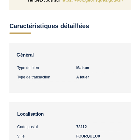
Caractéristiques détaillées
Général
Type de bien
Maison
Type de transaction
A louer
Localisation
Code postal
78112
Ville
FOURQUEUX