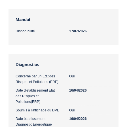
Mandat
Disponibilité
17/07/2026
Diagnostics
Concerné par un Etat des
Oui
Risques et Pollutions (ERP)
Date d'établissement Etat
16/04/2026
des Risques et
Pollutions(ERP)
Soumis à l'affichage du DPE
Oui
Date établissement
16/04/2026
Diagnostic Energétique