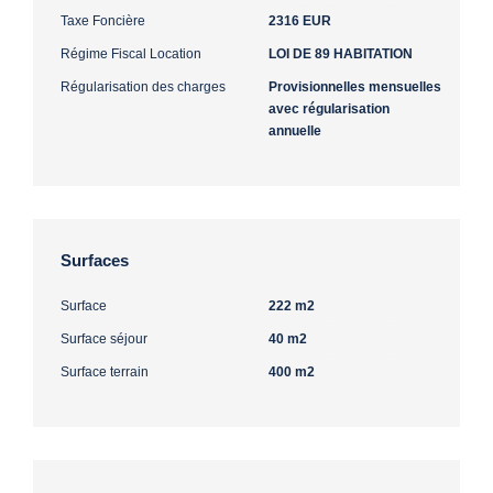
Taxe Foncière
2316 EUR
Régime Fiscal Location
LOI DE 89 HABITATION
Régularisation des charges
Provisionnelles mensuelles
avec régularisation
annuelle
Surfaces
Surface
222 m2
Surface séjour
40 m2
Surface terrain
400 m2