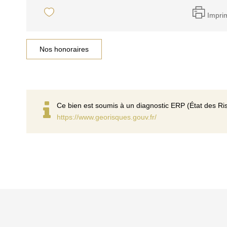
Impri
Nos honoraires
Ce bien est soumis à un diagnostic ERP (État des Ris
https://www.georisques.gouv.fr/