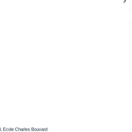
, Ecole Charles Bouvard