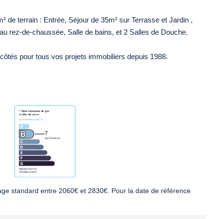
e terrain : Entrée, Séjour de 35m² sur Terrasse et Jardin ,
u rez-de-chaussée, Salle de bains, et 2 Salles de Douche.
s pour tous vos projets immobiliers depuis 1988.
ge standard entre 2060€ et 2830€. Pour la date de référence