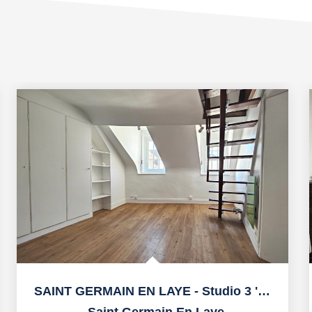
SAINT GERMAIN EN LAYE - Studio 3 'RER