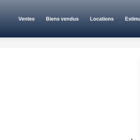
Ventes
Biens vendus
Locations
Estim