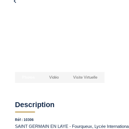
Photos
Vidéo
Visite Virtuelle
Description
Réf : 10306
SAINT GERMAIN EN LAYE - Fourqueux, Lycée International