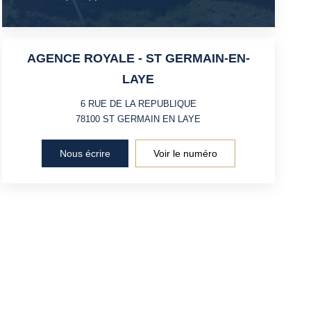
AGENCE ROYALE - ST GERMAIN-EN-
LAYE
6 RUE DE LA REPUBLIQUE
78100
ST GERMAIN EN LAYE
Nous écrire
Voir le numéro