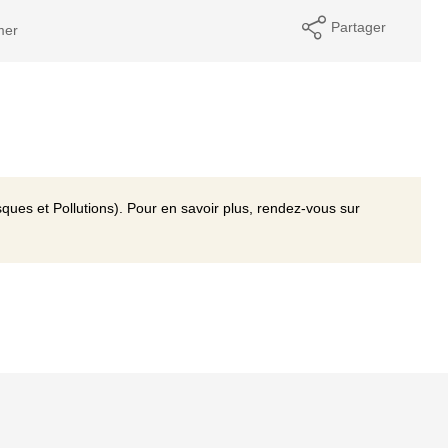
Partager
mer
ques et Pollutions). Pour en savoir plus, rendez-vous sur