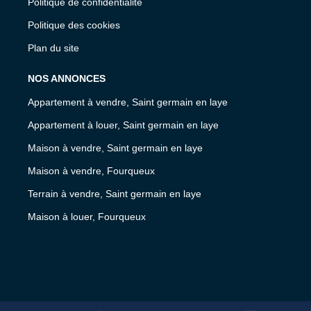
Politique de confidentialité
Politique des cookies
Plan du site
NOS ANNONCES
Appartement à vendre, Saint germain en laye
Appartement à louer, Saint germain en laye
Maison à vendre, Saint germain en laye
Maison à vendre, Fourqueux
Terrain à vendre, Saint germain en laye
Maison à louer, Fourqueux