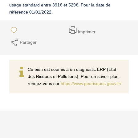
usage standard entre 391€ et 529€. Pour la date de
référence 01/01/2022.
Imprimer
Partager
Ce bien est soumis à un diagnostic ERP (État
des Risques et Pollutions). Pour en savoir plus,
rendez-vous sur
https://www.georisques.gouv.fr/