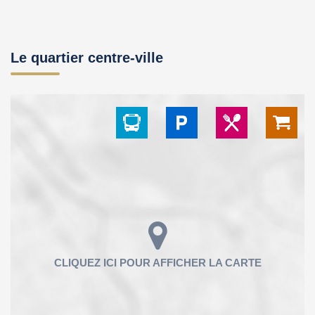
Le quartier centre-ville