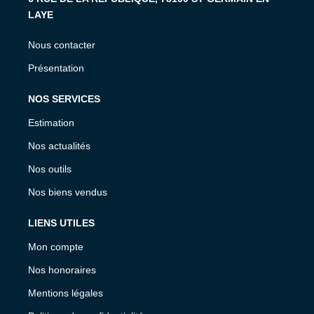
LAYE
Nous contacter
Présentation
NOS SERVICES
Estimation
Nos actualités
Nos outils
Nos biens vendus
LIENS UTILES
Mon compte
Nos honoraires
Mentions légales