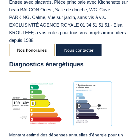
Entrée avec placards, Pièce principale avec Kitchenette sur
beau BALCON Ouest, Salle de douche, WC. Cave.
PARKING. Calme, Vue sur jardin, sans vis à vis.
EXCLUSIVITÉ AGENCE ROYALE 01 34 51 51 51 - Elsa
KROULEFF, à vos côtés pour tous vos projets immobiliers
depuis 1988.
Nos honoraires
Nous contacter
Diagnostics énergétiques
Montant estimé des dépenses annuelles d'énergie pour un