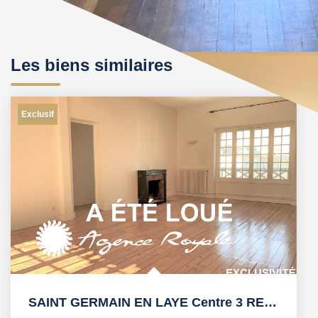
Les biens similaires
Exclusif
SAINT GERMAIN EN LAYE Centre 3 RER, Calme