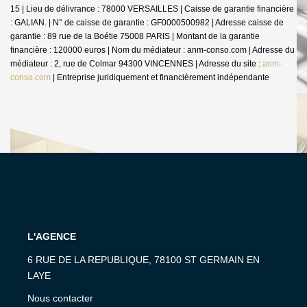
15 | Lieu de délivrance : 78000 VERSAILLES | Caisse de garantie financière
: GALIAN. | N° de caisse de garantie : GF0000500982 | Adresse caisse de
garantie : 89 rue de la Boétie 75008 PARIS | Montant de la garantie
financière : 120000 euros | Nom du médiateur : anm-conso.com | Adresse du
médiateur : 2, rue de Colmar 94300 VINCENNES | Adresse du site :
anm-
conso.com
|
Entreprise juridiquement et financièrement indépendante
L'AGENCE
6 RUE DE LA REPUBLIQUE, 78100 ST GERMAIN EN
LAYE
Nous contacter