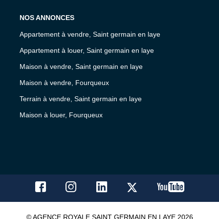
NOS ANNONCES
Appartement à vendre, Saint germain en laye
Appartement à louer, Saint germain en laye
Maison à vendre, Saint germain en laye
Maison à vendre, Fourqueux
Terrain à vendre, Saint germain en laye
Maison à louer, Fourqueux
© AGENCE ROYALE SAINT GERMAIN EN LAYE 2026