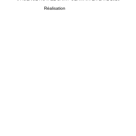
Réalisation