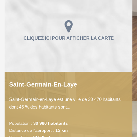
Saint-Germain-En-Laye
Saint-Germain-en-Laye est une ville de 39 470 habitants
dont 46 % des habitants sont...
Population :
39 980 habitants
Distance de l'aéroport :
15 km