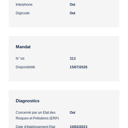
Interphone
Oui
Digicode
Oui
Mandat
N° lot
313
Disponibilité
15/07/2026
Diagnostics
Concerné par un Etat des
Oui
Risques et Pollutions (ERP)
Date d'établissement Etat
10/02/2023