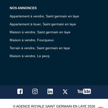
NOS ANNONCES
Appartement à vendre, Saint germain en laye
Appartement à louer, Saint germain en laye
Maison à vendre, Saint germain en laye
Maison à vendre, Fourqueux
Terrain à vendre, Saint germain en laye
Maison à vendre, Le pecq
© AGENCE ROYALE SAINT GERMAIN EN LAYE 2026