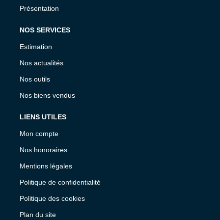
Présentation
NOS SERVICES
Estimation
Nos actualités
Nos outils
Nos biens vendus
LIENS UTILES
Mon compte
Nos honoraires
Mentions légales
Politique de confidentialité
Politique des cookies
Plan du site