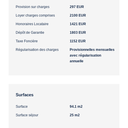
Provision sur charges
297 EUR
Loyer charges comprises
2100 EUR
Honoraires Locataire
1421 EUR
Dépôt de Garantie
1803 EUR
Taxe Foncière
1152 EUR
Régularisation des charges
Provisionnelles mensuelles
avec régularisation
annuelle
Surfaces
Surface
94.1 m2
Surface séjour
25 m2