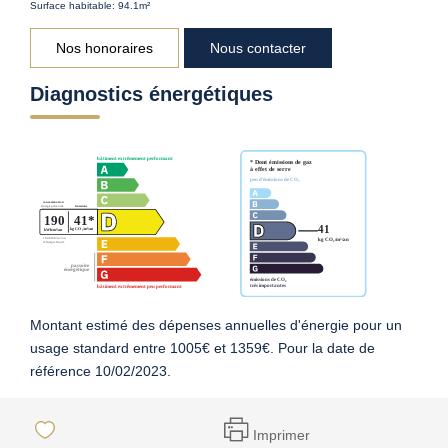
Surface habitable: 94.1m²
Nos honoraires
Nous contacter
Diagnostics énergétiques
Montant estimé des dépenses annuelles d'énergie pour un
usage standard entre 1005€ et 1359€. Pour la date de
référence 10/02/2023.
Imprimer