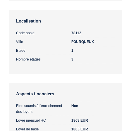
Localisation
Code postal
78112
Ville
FOURQUEUX
Etage
1
Nombre étages
3
Aspects financiers
Bien soumis à l'encadrement
Non
des loyers
Loyer mensuel HC
1803 EUR
Loyer de base
1803 EUR