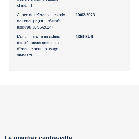
standard
Année de référence des prix
10/02/2023
de l'énergie (DPE réalisés
jusqu'au 30/06/2024)
Montant maximum estimé
1359 EUR
des dépenses annuelles
d'énergie pour un usage
standard
Le quartier centre-ville