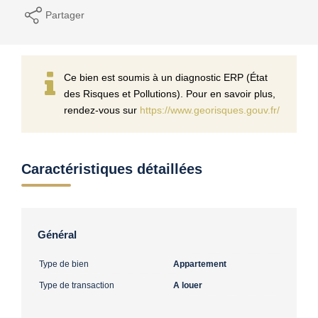
Partager
Ce bien est soumis à un diagnostic ERP (État
des Risques et Pollutions). Pour en savoir plus,
rendez-vous sur
https://www.georisques.gouv.fr/
Caractéristiques détaillées
Général
Type de bien
Appartement
Type de transaction
A louer