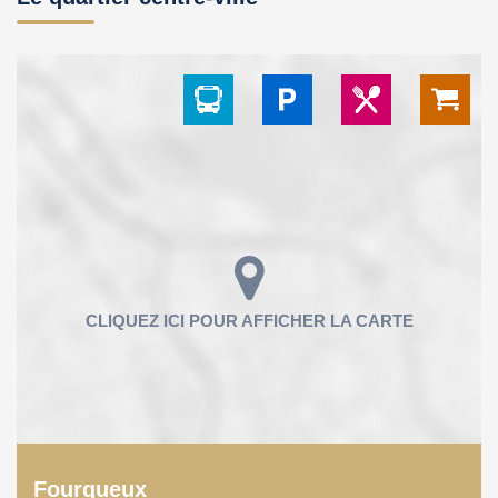
Fourqueux