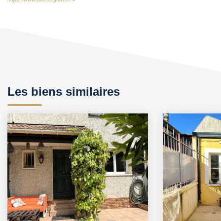
Les biens similaires