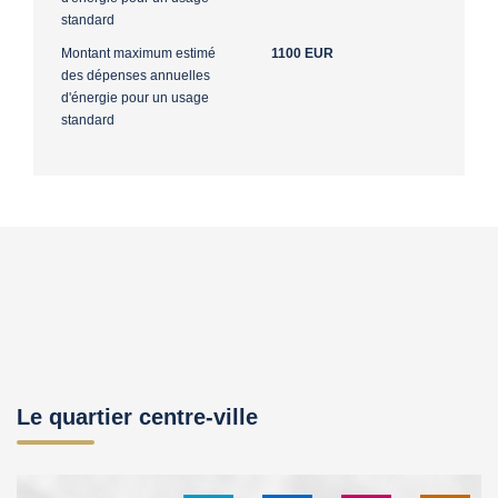
standard
Montant maximum estimé
1100 EUR
des dépenses annuelles
d'énergie pour un usage
standard
Le quartier centre-ville