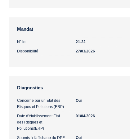
Mandat
N° lot
21-22
Disponibilité
27/03/2026
Diagnostics
Concerné par un Etat des
Oui
Risques et Pollutions (ERP)
Date d'établissement Etat
01/04/2026
des Risques et
Pollutions(ERP)
Soumis à l'affichage du DPE
Oui