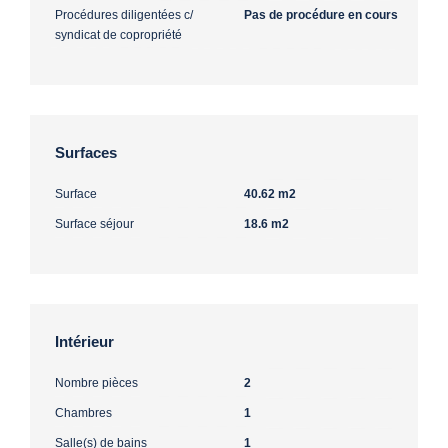
Procédures diligentées c/
Pas de procédure en cours
syndicat de copropriété
Surfaces
Surface
40.62 m2
Surface séjour
18.6 m2
Intérieur
Nombre pièces
2
Chambres
1
Salle(s) de bains
1