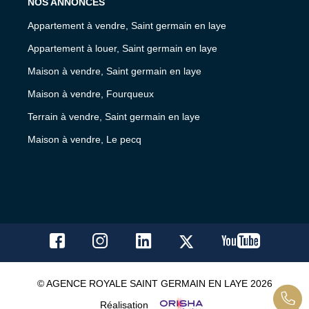
NOS ANNONCES
Appartement à vendre, Saint germain en laye
Appartement à louer, Saint germain en laye
Maison à vendre, Saint germain en laye
Maison à vendre, Fourqueux
Terrain à vendre, Saint germain en laye
Maison à vendre, Le pecq
© AGENCE ROYALE SAINT GERMAIN EN LAYE 2026
Réalisation