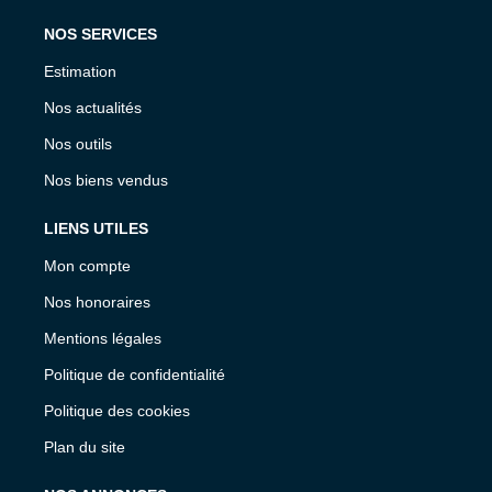
NOS SERVICES
Estimation
Nos actualités
Nos outils
Nos biens vendus
LIENS UTILES
Mon compte
Nos honoraires
Mentions légales
Politique de confidentialité
Politique des cookies
Plan du site