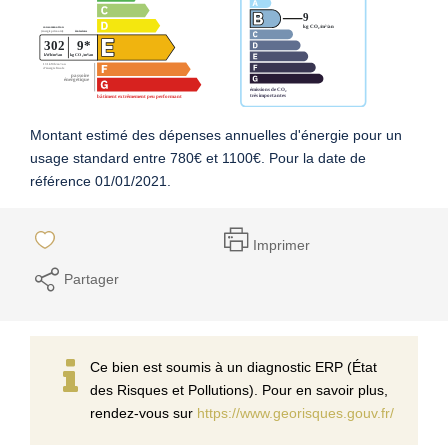
Montant estimé des dépenses annuelles d'énergie pour un
usage standard entre 780€ et 1100€. Pour la date de
référence 01/01/2021.
Imprimer
Partager
Ce bien est soumis à un diagnostic ERP (État
des Risques et Pollutions). Pour en savoir plus,
rendez-vous sur
https://www.georisques.gouv.fr/