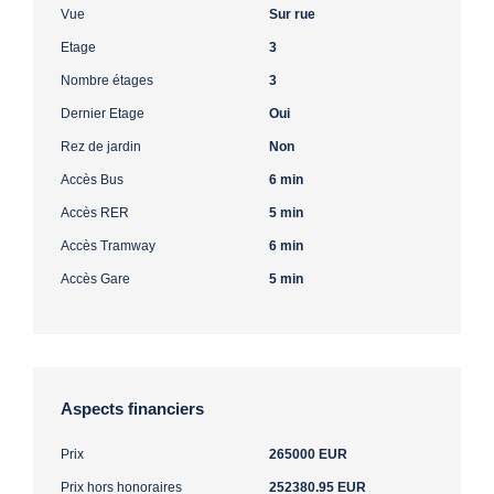
Vue
Sur rue
Etage
3
Nombre étages
3
Dernier Etage
Oui
Rez de jardin
Non
Accès Bus
6 min
Accès RER
5 min
Accès Tramway
6 min
Accès Gare
5 min
Aspects financiers
Prix
265000 EUR
Prix hors honoraires
252380.95 EUR