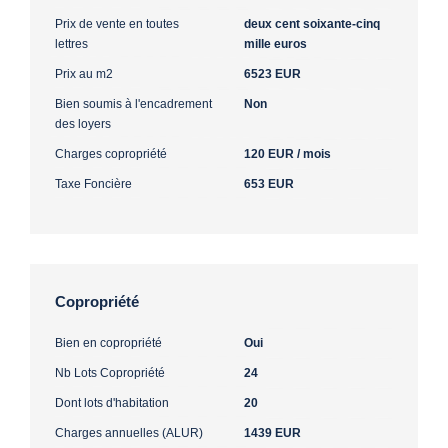
Prix de vente en toutes
deux cent soixante-cinq
lettres
mille euros
Prix au m2
6523 EUR
Bien soumis à l'encadrement
Non
des loyers
Charges copropriété
120 EUR / mois
Taxe Foncière
653 EUR
Copropriété
Bien en copropriété
Oui
Nb Lots Copropriété
24
Dont lots d'habitation
20
Charges annuelles (ALUR)
1439 EUR