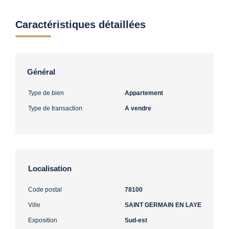
Caractéristiques détaillées
Général
Type de bien
Appartement
Type de transaction
A vendre
Localisation
Code postal
78100
Ville
SAINT GERMAIN EN LAYE
Exposition
Sud-est