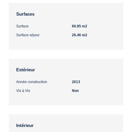
Surfaces
Surface
60.95 m2
Surface séjour
26.46 m2
Extérieur
Année construction
2013
Vis à Vis
Non
Intérieur