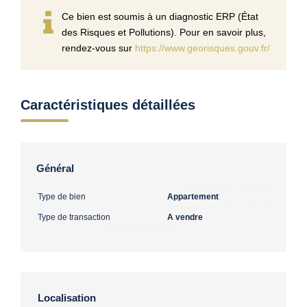
Ce bien est soumis à un diagnostic ERP (État
des Risques et Pollutions). Pour en savoir plus,
rendez-vous sur
https://www.georisques.gouv.fr/
Caractéristiques détaillées
Général
Type de bien
Appartement
Type de transaction
A vendre
Localisation