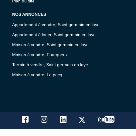
Plan du site
NOS ANNONCES
Appartement à vendre, Saint germain en laye
Appartement à louer, Saint germain en laye
Maison à vendre, Saint germain en laye
Maison à vendre, Fourqueux
Terrain à vendre, Saint germain en laye
Maison à vendre, Le pecq