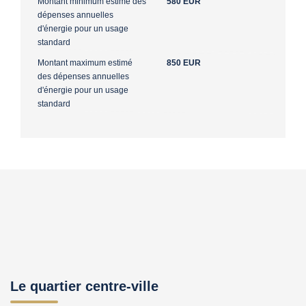
Montant minimum estimé des
580 EUR
dépenses annuelles
d'énergie pour un usage
standard
Montant maximum estimé
850 EUR
des dépenses annuelles
d'énergie pour un usage
standard
Le quartier centre-ville