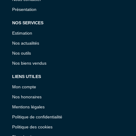
Présentation
NOS SERVICES
Estimation
Nos actualités
Nos outils
Nos biens vendus
LIENS UTILES
Mon compte
Nos honoraires
Mentions légales
Politique de confidentialité
Politique des cookies