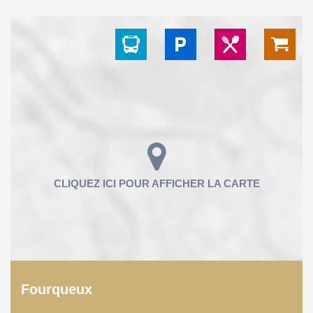
Fourqueux