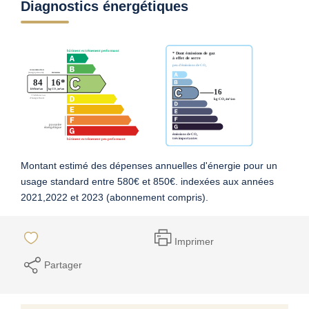
Diagnostics énergétiques
Montant estimé des dépenses annuelles d'énergie pour un
usage standard entre 580€ et 850€. indexées aux années
2021,2022 et 2023 (abonnement compris).
Imprimer
Partager