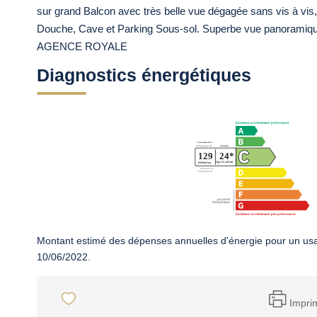
sur grand Balcon avec très belle vue dégagée sans vis à vis
Douche, Cave et Parking Sous-sol. Superbe vue panoramiqu
AGENCE ROYALE
Diagnostics énergétiques
Montant estimé des dépenses annuelles d'énergie pour un usa
10/06/2022.
Impri