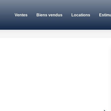
Ventes
Biens vendus
Locations
Estim