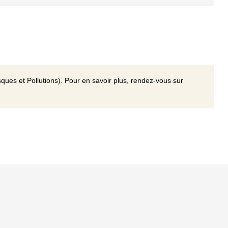
ques et Pollutions). Pour en savoir plus, rendez-vous sur