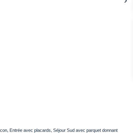
on, Entrée avec placards, Séjour Sud avec parquet donnant