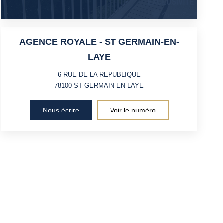
AGENCE ROYALE - ST GERMAIN-EN-
LAYE
6 RUE DE LA REPUBLIQUE
78100
ST GERMAIN EN LAYE
Nous écrire
Voir le numéro