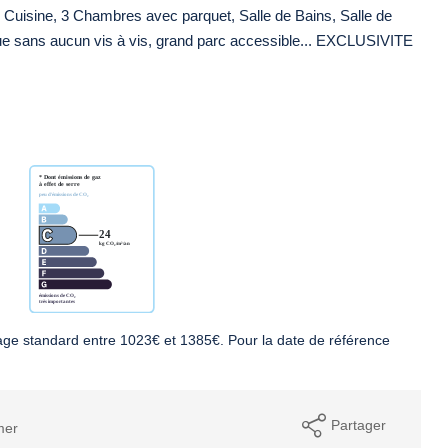
, Cuisine, 3 Chambres avec parquet, Salle de Bains, Salle de
e sans aucun vis à vis, grand parc accessible... EXCLUSIVITE
ge standard entre 1023€ et 1385€. Pour la date de référence
Partager
mer