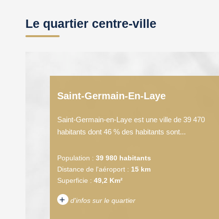
Le quartier centre-ville
Saint-Germain-En-Laye
Saint-Germain-en-Laye est une ville de 39 470
habitants dont 46 % des habitants sont...
Population :
39 980 habitants
Distance de l'aéroport :
15 km
Superficie :
49,2 Km²
+
d'infos sur le quartier