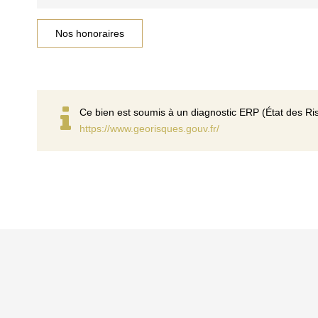
Nos honoraires
Ce bien est soumis à un diagnostic ERP (État des Ris
https://www.georisques.gouv.fr/