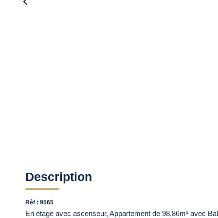
Description
Réf : 9565
En étage avec ascenseur, Appartement de 98,86m² avec Balc