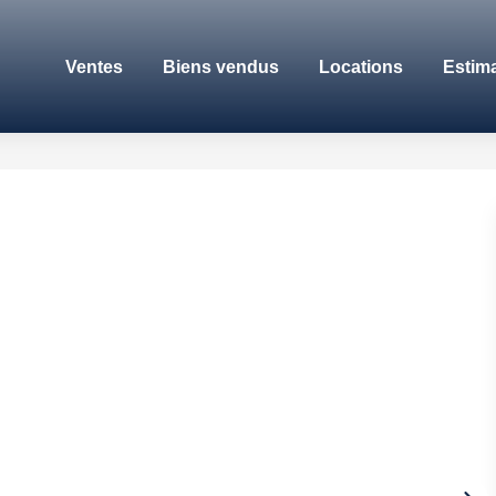
Ventes
Biens vendus
Locations
Estim