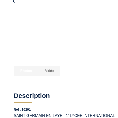
Photos
Vidéo
Description
Réf : 10291
SAINT GERMAIN EN LAYE - 1' LYCEE INTERNATIONAL