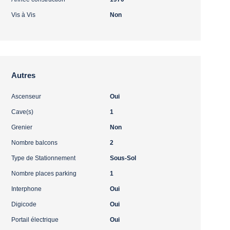
Vis à Vis
Non
Autres
Ascenseur
Oui
Cave(s)
1
Grenier
Non
Nombre balcons
2
Type de Stationnement
Sous-Sol
Nombre places parking
1
Interphone
Oui
Digicode
Oui
Portail électrique
Oui