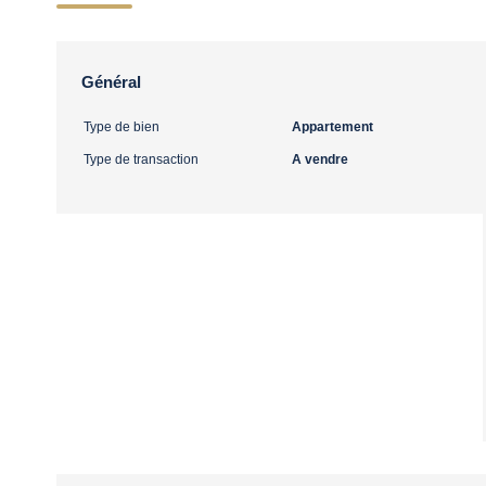
Général
Type de bien
Appartement
Type de transaction
A vendre