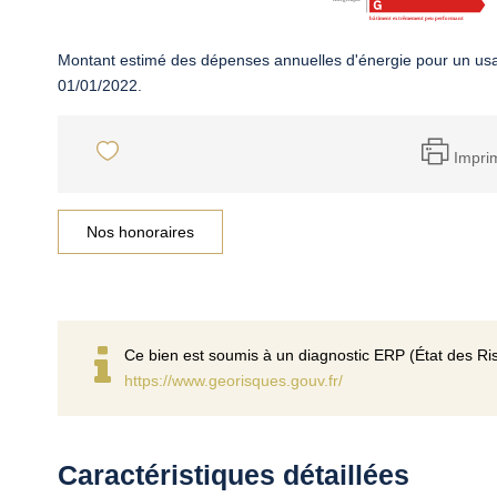
Montant estimé des dépenses annuelles d'énergie pour un usa
01/01/2022.
Impri
Nos honoraires
Ce bien est soumis à un diagnostic ERP (État des Ris
https://www.georisques.gouv.fr/
Caractéristiques détaillées