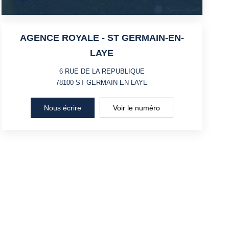
AGENCE ROYALE - ST GERMAIN-EN-
LAYE
6 RUE DE LA REPUBLIQUE
78100
ST GERMAIN EN LAYE
Nous écrire
Voir le numéro