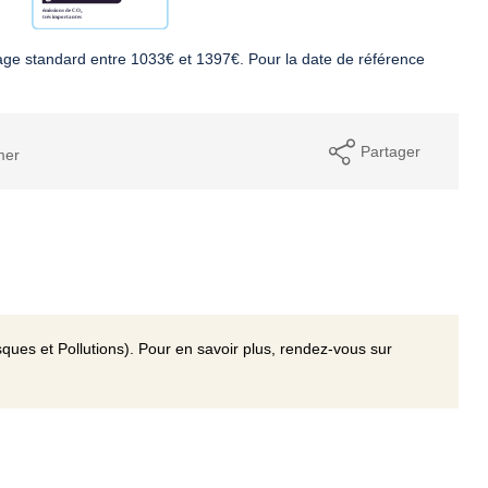
ge standard entre 1033€ et 1397€. Pour la date de référence
Partager
mer
ques et Pollutions). Pour en savoir plus, rendez-vous sur