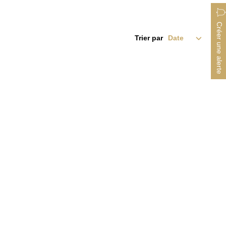
Créer une alerte
Trier par