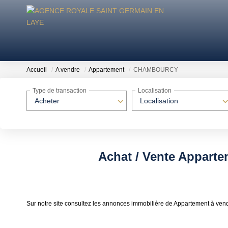
Accueil
A vendre
Appartement
CHAMBOURCY
Type de transaction
Localisation
Acheter
Localisation
Achat / Vente Appar
Sur notre site consultez les annonces immobilière de Appartement