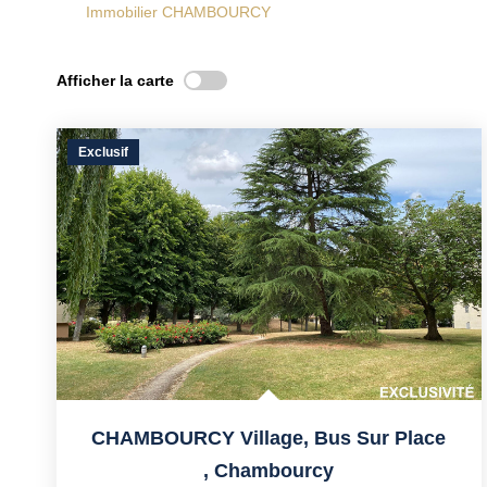
Immobilier CHAMBOURCY
Afficher la carte
Exclusif
CHAMBOURCY Village, Bus Sur Place
,
Chambourcy