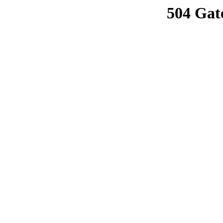
504 Gat