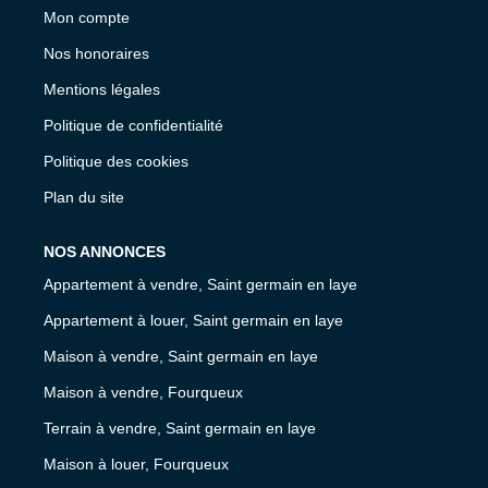
Mon compte
Nos honoraires
Mentions légales
Politique de confidentialité
Politique des cookies
Plan du site
NOS ANNONCES
Appartement à vendre, Saint germain en laye
Appartement à louer, Saint germain en laye
Maison à vendre, Saint germain en laye
Maison à vendre, Fourqueux
Terrain à vendre, Saint germain en laye
Maison à louer, Fourqueux