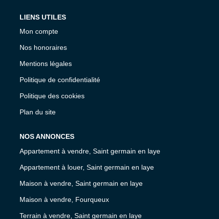
LIENS UTILES
Mon compte
Nos honoraires
Mentions légales
Politique de confidentialité
Politique des cookies
Plan du site
NOS ANNONCES
Appartement à vendre, Saint germain en laye
Appartement à louer, Saint germain en laye
Maison à vendre, Saint germain en laye
Maison à vendre, Fourqueux
Terrain à vendre, Saint germain en laye