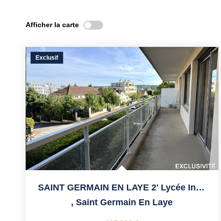
Afficher la carte
Exclusif
SAINT GERMAIN EN LAYE 2' Lycée International
,
Saint Germain En Laye