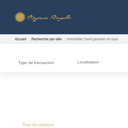
Accueil
Recherche par ville
immobilier Saint germain en laye
Localisation
Type de transaction
Tous les secteurs