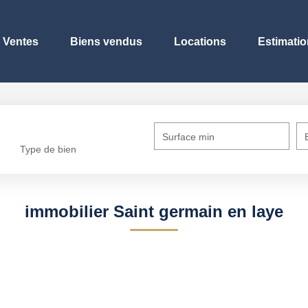
Ventes
Biens vendus
Locations
Estimatio
Surface min
Type de bien
immobilier Saint germain en laye