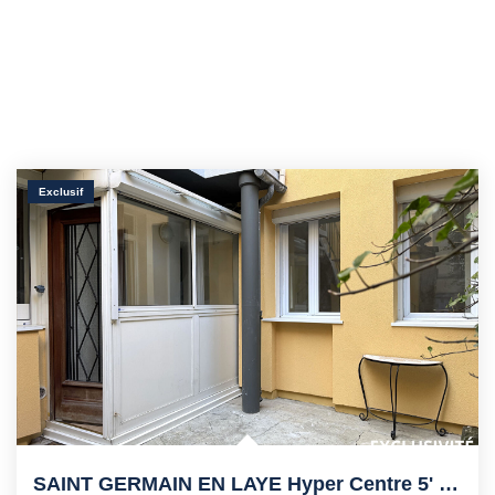
Exclusif
SAINT GERMAIN EN LAYE Hyper Centre 5' RER