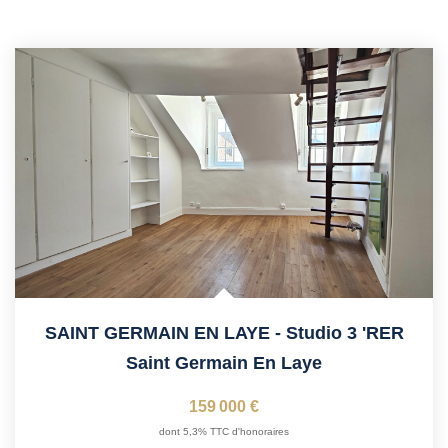
SAINT GERMAIN EN LAYE - Studio 3 'RER
Saint Germain En Laye
159 000 €
dont 5,3% TTC d'honoraires