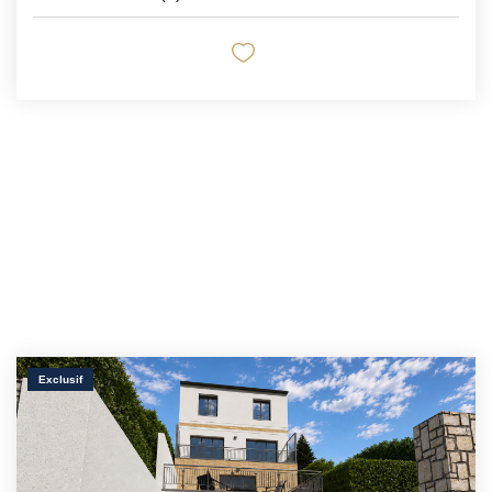
Exclusif