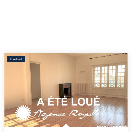
Exclusif