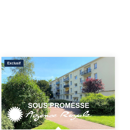
Exclusif