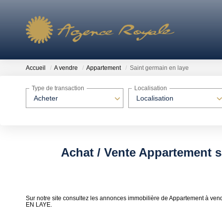
Accueil
A vendre
Appartement
Saint germain en laye
Type de transaction
Localisation
Acheter
Localisation
Achat / Vente Appartement s
Sur notre site consultez les annonces immobilière de Appartement à v
EN LAYE.