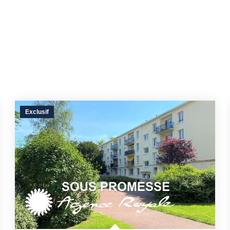
Exclusif