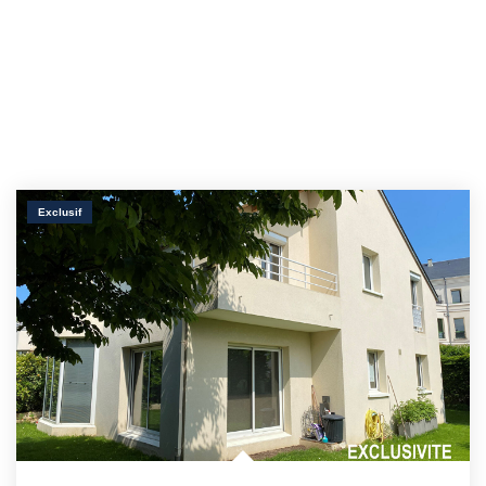
Exclusif