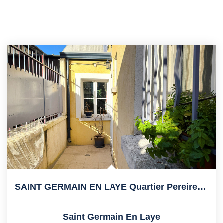
SAINT GERMAIN EN LAYE Quartier Pereire 15' RER
Saint Germain En Laye